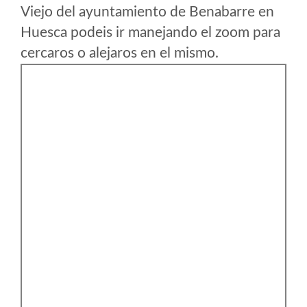
Viejo del ayuntamiento de Benabarre en
Huesca podeis ir manejando el zoom para
cercaros o alejaros en el mismo.