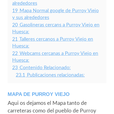
alrededores
19
Mapa Normal google de Purroy Viejo
y sus alrededores
20
Gasolineras cercans a Purroy Viejo en
Huesca:
21
Talleres cercanos a Purroy Viejo en
Huesca:
22
Webcams cercanas a Purroy Viejo en
Huesca:
23
Contenido Relacionado:
23.1
Publicaciones relacionadas:
MAPA DE PURROY VIEJO
Aqui os dejamos el Mapa tanto de
carreteras como del pueblo de Purroy