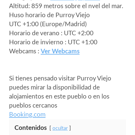
Altitud: 859 metros sobre el nvel del mar.
Huso horario de Purroy Viejo
UTC +1:00 (Europe/Madrid)
Horario de verano : UTC +2:00
Horario de invierno : UTC +1:00
Webcams :
Ver Webcams
Si tienes pensado visitar Purroy Viejo
puedes mirar la disponibilidad de
alojamientos en este pueblo o en los
pueblos cercanos
Booking.com
Contenidos
ocultar