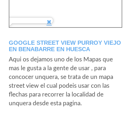
GOOGLE STREET VIEW PURROY VIEJO
EN BENABARRE EN HUESCA
Aqui os dejamos uno de los Mapas que
mas le gusta a la gente de usar , para
concocer unquera, se trata de un mapa
street view el cual podeis usar con las
flechas para recorrer la localidad de
unquera desde esta pagina.