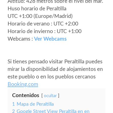
Altitud: 428 metros sobre el nvel del mar.
Huso horario de Peraltilla
UTC +1:00 (Europe/Madrid)
Horario de verano : UTC +2:00
Horario de invierno : UTC +1:00
Webcams :
Ver Webcams
Si tienes pensado visitar Peraltilla puedes
mirar la disponibilidad de alojamientos en
este pueblo o en los pueblos cercanos
Booking.com
Contenidos
ocultar
1
Mapa de Peraltilla
2
Google Street View Peraltilla en en