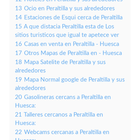
13
Ocio en Peraltilla y sus alrededores
14
Estaciones de Esqui cerca de Peraltilla
15
A que distacia Peraltilla esta de Los
sitios turisticos que igual te apetece ver
16
Casas en venta en Peraltilla - Huesca
17
Otros Mapas de Peraltilla en - Huesca
18
Mapa Satelite de Peraltilla y sus
alrededores
19
Mapa Normal google de Peraltilla y sus
alrededores
20
Gasolineras cercans a Peraltilla en
Huesca:
21
Talleres cercanos a Peraltilla en
Huesca:
22
Webcams cercanas a Peraltilla en