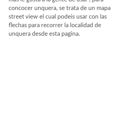
concocer unquera, se trata de un mapa
street view el cual podeis usar con las
flechas para recorrer la localidad de
unquera desde esta pagina.