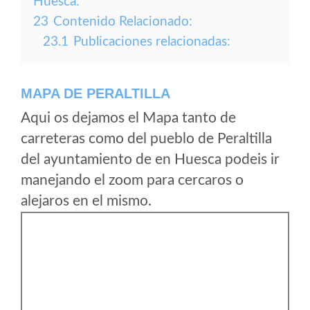
Huesca:
23
Contenido Relacionado:
23.1
Publicaciones relacionadas:
MAPA DE PERALTILLA
Aqui os dejamos el Mapa tanto de
carreteras como del pueblo de Peraltilla
del ayuntamiento de en Huesca podeis ir
manejando el zoom para cercaros o
alejaros en el mismo.