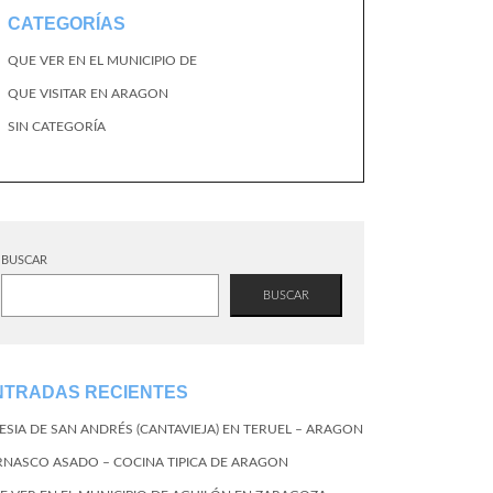
CATEGORÍAS
QUE VER EN EL MUNICIPIO DE
QUE VISITAR EN ARAGON
SIN CATEGORÍA
BUSCAR
BUSCAR
NTRADAS RECIENTES
LESIA DE SAN ANDRÉS (CANTAVIEJA) EN TERUEL – ARAGON
RNASCO ASADO – COCINA TIPICA DE ARAGON