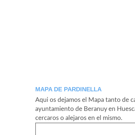
MAPA DE PARDINELLA
Aqui os dejamos el Mapa tanto de ca
ayuntamiento de Beranuy en Huesca
cercaros o alejaros en el mismo.