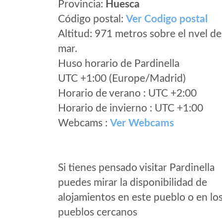
Provincia:
Huesca
Código postal:
Ver Codigo postal
Altitud: 971 metros sobre el nvel de
mar.
Huso horario de Pardinella
UTC +1:00 (Europe/Madrid)
Horario de verano : UTC +2:00
Horario de invierno : UTC +1:00
Webcams :
Ver Webcams
Si tienes pensado visitar Pardinella
puedes mirar la disponibilidad de
alojamientos en este pueblo o en lo
pueblos cercanos