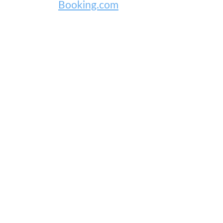
Booking.com