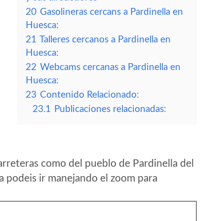
20
Gasolineras cercans a Pardinella en
Huesca:
21
Talleres cercanos a Pardinella en
Huesca:
22
Webcams cercanas a Pardinella en
Huesca:
23
Contenido Relacionado:
23.1
Publicaciones relacionadas:
rreteras como del pueblo de Pardinella del
 podeis ir manejando el zoom para