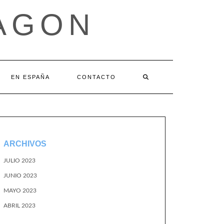
AGON
EN ESPAÑA
CONTACTO
ARCHIVOS
JULIO 2023
JUNIO 2023
MAYO 2023
ABRIL 2023