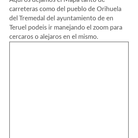
carreteras como del pueblo de Orihuela
del Tremedal del ayuntamiento de en
Teruel podeis ir manejando el zoom para
cercaros o alejaros en el mismo.