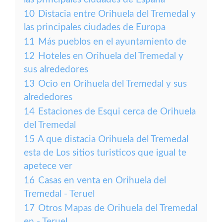
10
Distacia entre Orihuela del Tremedal y
las principales ciudades de Europa
11
Más pueblos en el ayuntamiento de
12
Hoteles en Orihuela del Tremedal y
sus alrededores
13
Ocio en Orihuela del Tremedal y sus
alrededores
14
Estaciones de Esqui cerca de Orihuela
del Tremedal
15
A que distacia Orihuela del Tremedal
esta de Los sitios turisticos que igual te
apetece ver
16
Casas en venta en Orihuela del
Tremedal - Teruel
17
Otros Mapas de Orihuela del Tremedal
en - Teruel