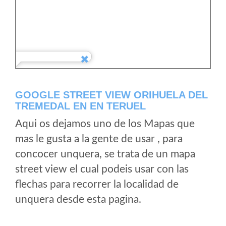
GOOGLE STREET VIEW ORIHUELA DEL
TREMEDAL EN EN TERUEL
Aqui os dejamos uno de los Mapas que
mas le gusta a la gente de usar , para
concocer unquera, se trata de un mapa
street view el cual podeis usar con las
flechas para recorrer la localidad de
unquera desde esta pagina.