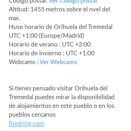
Código postal:
Ver Codigo postal
Altitud: 1455 metros sobre el nvel del
mar.
Huso horario de Orihuela del Tremedal
UTC +1:00 (Europe/Madrid)
Horario de verano : UTC +2:00
Horario de invierno : UTC +1:00
Webcams :
Ver Webcams
Si tienes pensado visitar Orihuela del
Tremedal puedes mirar la disponibilidad
de alojamientos en este pueblo o en los
pueblos cercanos
Booking.com