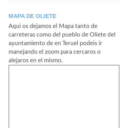
MAPA DE OLIETE
Aqui os dejamos el Mapa tanto de
carreteras como del pueblo de Oliete del
ayuntamiento de en Teruel podeis ir
manejando el zoom para cercaros o
alejaros en el mismo.