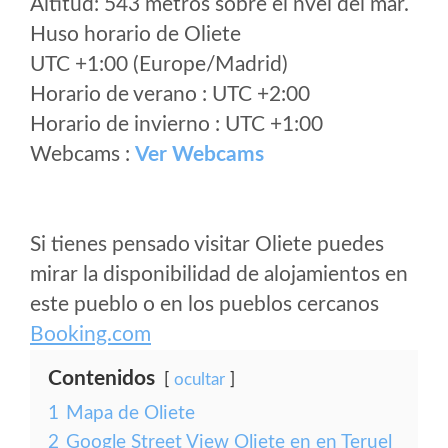
Altitud: 543 metros sobre el nvel del mar.
Huso horario de Oliete
UTC +1:00 (Europe/Madrid)
Horario de verano : UTC +2:00
Horario de invierno : UTC +1:00
Webcams :
Ver Webcams
Si tienes pensado visitar Oliete puedes
mirar la disponibilidad de alojamientos en
este pueblo o en los pueblos cercanos
Booking.com
Contenidos
ocultar
1
Mapa de Oliete
2
Google Street View Oliete en en Teruel