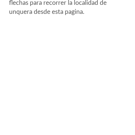
flechas para recorrer la localidad de
unquera desde esta pagina.