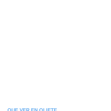
QUE VER EN OLIETE