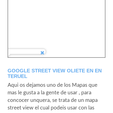
GOOGLE STREET VIEW OLIETE EN EN
TERUEL
Aqui os dejamos uno de los Mapas que
mas le gusta a la gente de usar , para
concocer unquera, se trata de un mapa
street view el cual podeis usar con las