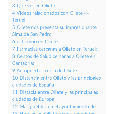
3
Que ver en Oliete
4
Vídeos relacionados con Oliete - -
Teruel
5
Oliete nos presenta su impresionante
Sima de San Pedro
6
el tiempo en Oliete
7
Farmacias cercanas a Oliete en Teruel:
8
Centos de Salud cercanas a Oliete en
Cantabria:
9
Aeropuertos cerca de Oliete
10
Distancia entre Oliete y las principales
ciudades de España
11
Distacia entre Oliete y las principales
ciudades de Europa
12
Más pueblos en el ayuntamiento de