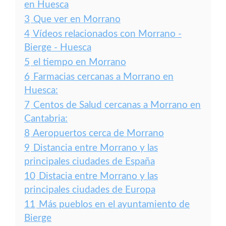
en Huesca
3
Que ver en Morrano
4
Vídeos relacionados con Morrano -
Bierge - Huesca
5
el tiempo en Morrano
6
Farmacias cercanas a Morrano en
Huesca:
7
Centos de Salud cercanas a Morrano en
Cantabria:
8
Aeropuertos cerca de Morrano
9
Distancia entre Morrano y las
principales ciudades de España
10
Distacia entre Morrano y las
principales ciudades de Europa
11
Más pueblos en el ayuntamiento de
Bierge