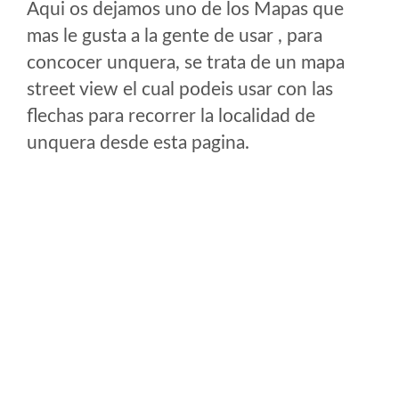
Aqui os dejamos uno de los Mapas que
mas le gusta a la gente de usar , para
concocer unquera, se trata de un mapa
street view el cual podeis usar con las
flechas para recorrer la localidad de
unquera desde esta pagina.