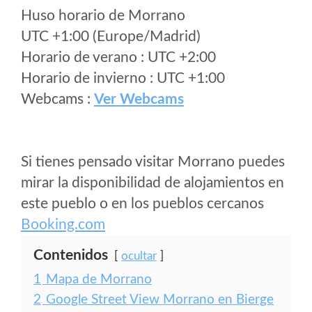
Huso horario de Morrano
UTC +1:00 (Europe/Madrid)
Horario de verano : UTC +2:00
Horario de invierno : UTC +1:00
Webcams :
Ver Webcams
Si tienes pensado visitar Morrano puedes
mirar la disponibilidad de alojamientos en
este pueblo o en los pueblos cercanos
Booking.com
Contenidos
ocultar
1
Mapa de Morrano
2
Google Street View Morrano en Bierge