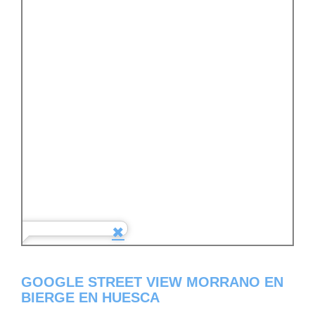
GOOGLE STREET VIEW MORRANO EN
BIERGE EN HUESCA