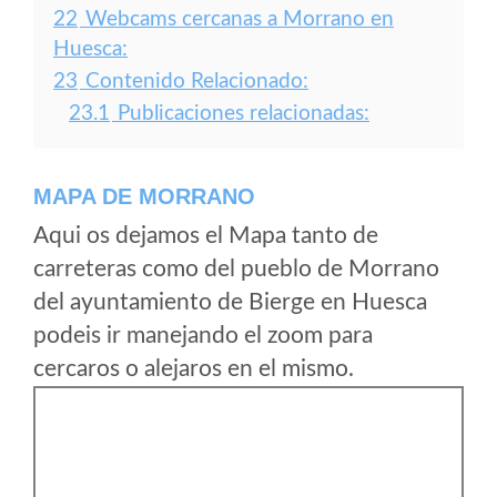
22
Webcams cercanas a Morrano en
Huesca:
23
Contenido Relacionado:
23.1
Publicaciones relacionadas:
MAPA DE MORRANO
Aqui os dejamos el Mapa tanto de
carreteras como del pueblo de Morrano
del ayuntamiento de Bierge en Huesca
podeis ir manejando el zoom para
cercaros o alejaros en el mismo.