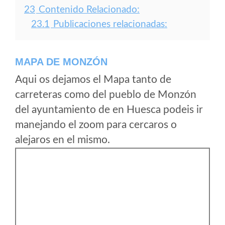
23
Contenido Relacionado:
23.1
Publicaciones relacionadas:
MAPA DE MONZÓN
Aqui os dejamos el Mapa tanto de
carreteras como del pueblo de Monzón
del ayuntamiento de en Huesca podeis ir
manejando el zoom para cercaros o
alejaros en el mismo.