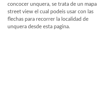
concocer unquera, se trata de un mapa
street view el cual podeis usar con las
flechas para recorrer la localidad de
unquera desde esta pagina.