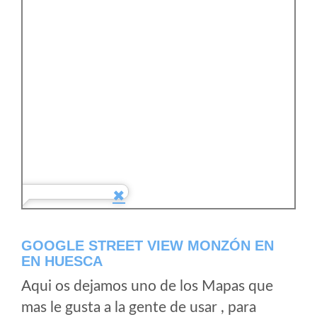
GOOGLE STREET VIEW MONZÓN EN
EN HUESCA
Aqui os dejamos uno de los Mapas que
mas le gusta a la gente de usar , para