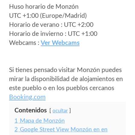
Huso horario de Monzón
UTC +1:00 (Europe/Madrid)
Horario de verano : UTC +2:00
Horario de invierno : UTC +1:00
Webcams :
Ver Webcams
Si tienes pensado visitar Monzón puedes
mirar la disponibilidad de alojamientos en
este pueblo o en los pueblos cercanos
Booking.com
Contenidos
ocultar
1
Mapa de Monzón
2
Google Street View Monzón en en