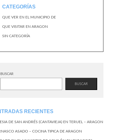
CATEGORÍAS
QUE VER EN EL MUNICIPIO DE
QUE VISITAR EN ARAGON
SIN CATEGORÍA
BUSCAR
BUSCAR
NTRADAS RECIENTES
LESIA DE SAN ANDRÉS (CANTAVIEJA) EN TERUEL – ARAGON
RNASCO ASADO – COCINA TIPICA DE ARAGON