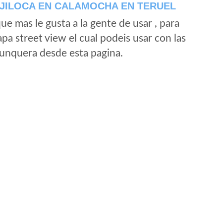
JILOCA EN CALAMOCHA EN TERUEL
e mas le gusta a la gente de usar , para
a street view el cual podeis usar con las
e unquera desde esta pagina.