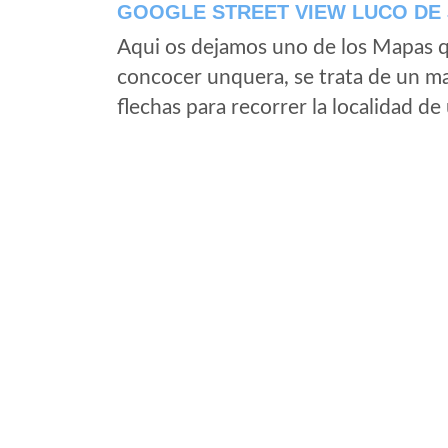
GOOGLE STREET VIEW LUCO DE 
Aqui os dejamos uno de los Mapas qu
concocer unquera, se trata de un map
flechas para recorrer la localidad d