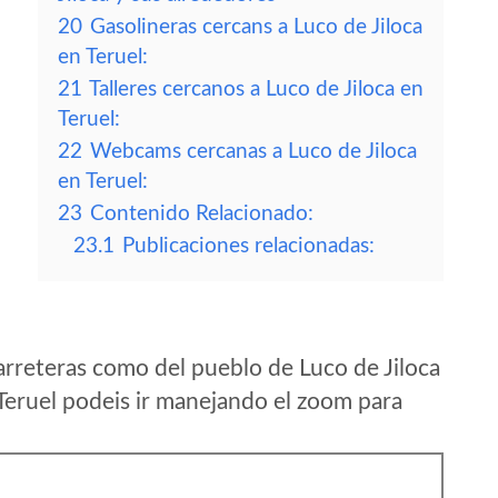
20
Gasolineras cercans a Luco de Jiloca
en Teruel:
21
Talleres cercanos a Luco de Jiloca en
Teruel:
22
Webcams cercanas a Luco de Jiloca
en Teruel:
23
Contenido Relacionado:
23.1
Publicaciones relacionadas:
rreteras como del pueblo de Luco de Jiloca
eruel podeis ir manejando el zoom para