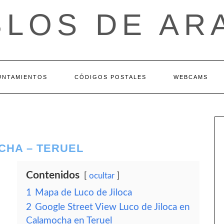
BLOS DE AR
UNTAMIENTOS
CÓDIGOS POSTALES
WEBCAMS
CHA – TERUEL
Contenidos
ocultar
1
Mapa de Luco de Jiloca
2
Google Street View Luco de Jiloca en
Calamocha en Teruel