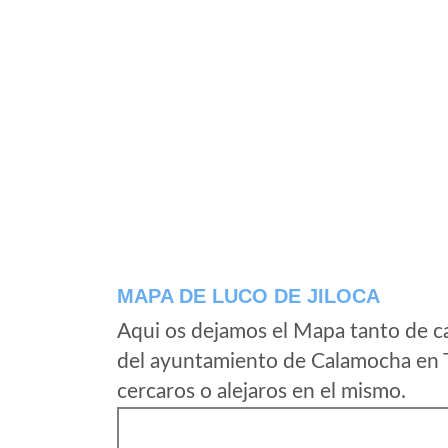
MAPA DE LUCO DE JILOCA
Aqui os dejamos el Mapa tanto de ca
del ayuntamiento de Calamocha en T
cercaros o alejaros en el mismo.