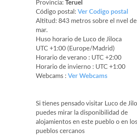
Provincia:
Teruel
Código postal:
Ver Codigo postal
Altitud: 843 metros sobre el nvel de
mar.
Huso horario de Luco de Jiloca
UTC +1:00 (Europe/Madrid)
Horario de verano : UTC +2:00
Horario de invierno : UTC +1:00
Webcams :
Ver Webcams
Si tienes pensado visitar Luco de Jil
puedes mirar la disponibilidad de
alojamientos en este pueblo o en lo
pueblos cercanos