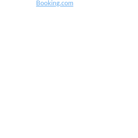
Booking.com