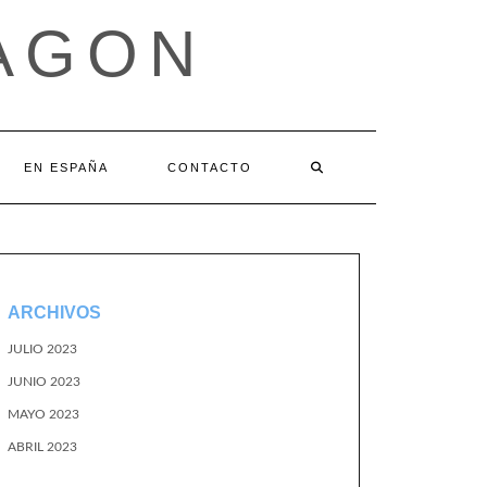
AGON
EN ESPAÑA
CONTACTO
ARCHIVOS
JULIO 2023
JUNIO 2023
MAYO 2023
ABRIL 2023