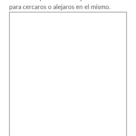
para cercaros o alejaros en el mismo.