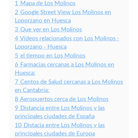
1
Mapa de Los Molinos
2
Google Street View Los Molinos en
Loporzano en Huesca
3
Que ver en Los Molinos
4
Vídeos relacionados con Los Molinos -
Loporzano - Huesca
5
el tiempo en Los Molinos
6
Farmacias cercanas a Los Molinos en
Huesca:
7
Centos de Salud cercanas a Los Molinos
en Cantabria:
8
Aeropuertos cerca de Los Molinos
9
Distancia entre Los Molinos y las
principales ciudades de España
10
Distacia entre Los Molinos y las
principales ciudades de Europa