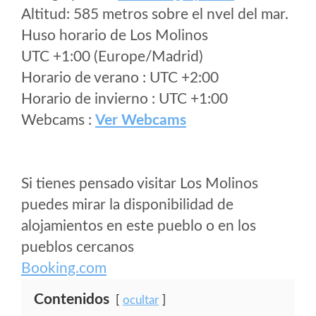
Altitud: 585 metros sobre el nvel del mar.
Huso horario de Los Molinos
UTC +1:00 (Europe/Madrid)
Horario de verano : UTC +2:00
Horario de invierno : UTC +1:00
Webcams :
Ver Webcams
Si tienes pensado visitar Los Molinos
puedes mirar la disponibilidad de
alojamientos en este pueblo o en los
pueblos cercanos
Booking.com
Contenidos
ocultar