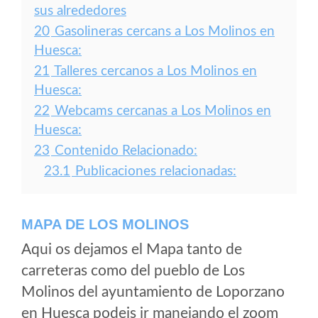
sus alrededores
20
Gasolineras cercans a Los Molinos en
Huesca:
21
Talleres cercanos a Los Molinos en
Huesca:
22
Webcams cercanas a Los Molinos en
Huesca:
23
Contenido Relacionado:
23.1
Publicaciones relacionadas:
MAPA DE LOS MOLINOS
Aqui os dejamos el Mapa tanto de
carreteras como del pueblo de Los
Molinos del ayuntamiento de Loporzano
en Huesca podeis ir manejando el zoom