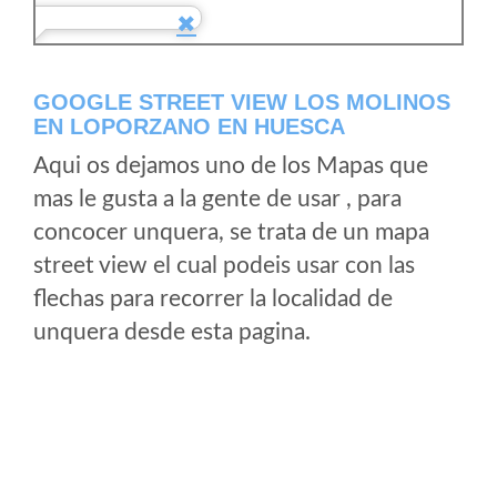
GOOGLE STREET VIEW LOS MOLINOS
EN LOPORZANO EN HUESCA
Aqui os dejamos uno de los Mapas que
mas le gusta a la gente de usar , para
concocer unquera, se trata de un mapa
street view el cual podeis usar con las
flechas para recorrer la localidad de
unquera desde esta pagina.