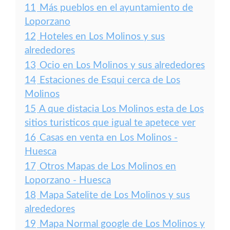
11
Más pueblos en el ayuntamiento de
Loporzano
12
Hoteles en Los Molinos y sus
alrededores
13
Ocio en Los Molinos y sus alrededores
14
Estaciones de Esqui cerca de Los
Molinos
15
A que distacia Los Molinos esta de Los
sitios turisticos que igual te apetece ver
16
Casas en venta en Los Molinos -
Huesca
17
Otros Mapas de Los Molinos en
Loporzano - Huesca
18
Mapa Satelite de Los Molinos y sus
alrededores
19
Mapa Normal google de Los Molinos y