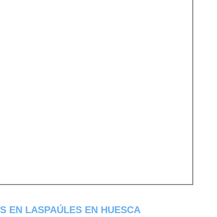
S EN LASPAÚLES EN HUESCA