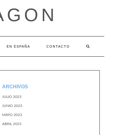
AGON
EN ESPAÑA
CONTACTO
ARCHIVOS
JULIO 2023
JUNIO 2023
MAYO 2023
ABRIL 2023