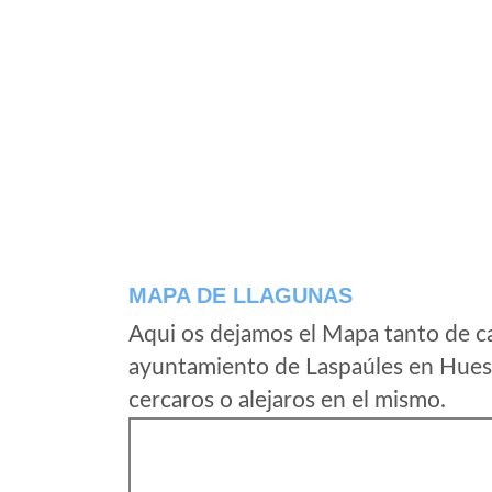
MAPA DE LLAGUNAS
Aqui os dejamos el Mapa tanto de c
ayuntamiento de Laspaúles en Huesc
cercaros o alejaros en el mismo.