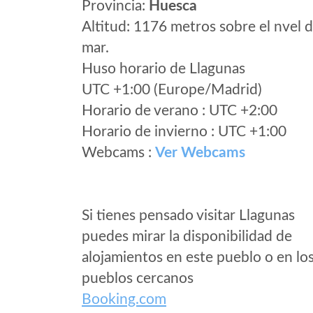
Provincia:
Huesca
Altitud: 1176 metros sobre el nvel d
mar.
Huso horario de Llagunas
UTC +1:00 (Europe/Madrid)
Horario de verano : UTC +2:00
Horario de invierno : UTC +1:00
Webcams :
Ver Webcams
Si tienes pensado visitar Llagunas
puedes mirar la disponibilidad de
alojamientos en este pueblo o en lo
pueblos cercanos
Booking.com