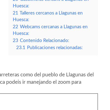
Huesca:
21
Talleres cercanos a Llagunas en
Huesca:
22
Webcams cercanas a Llagunas en
Huesca:
23
Contenido Relacionado:
23.1
Publicaciones relacionadas:
arreteras como del pueblo de Llagunas del
a podeis ir manejando el zoom para