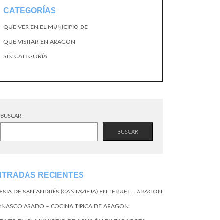
CATEGORÍAS
QUE VER EN EL MUNICIPIO DE
QUE VISITAR EN ARAGON
SIN CATEGORÍA
BUSCAR
BUSCAR
NTRADAS RECIENTES
LESIA DE SAN ANDRÉS (CANTAVIEJA) EN TERUEL – ARAGON
RNASCO ASADO – COCINA TIPICA DE ARAGON