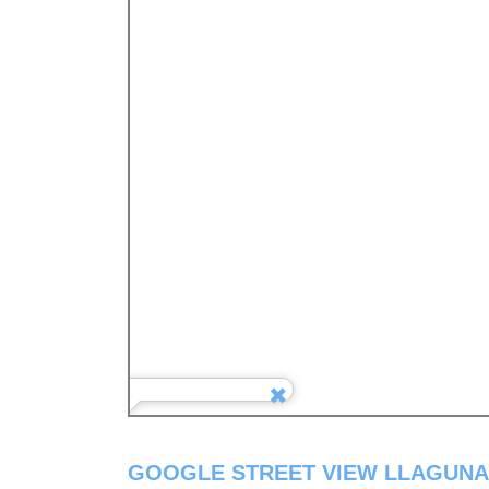
GOOGLE STREET VIEW LLAGUNA