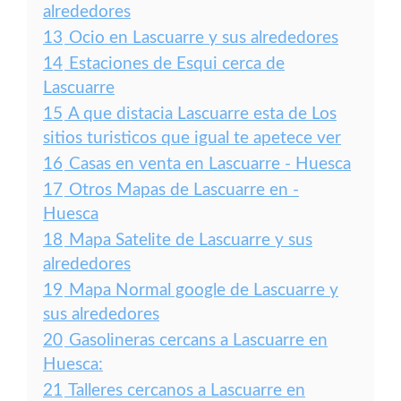
alrededores
13
Ocio en Lascuarre y sus alrededores
14
Estaciones de Esqui cerca de
Lascuarre
15
A que distacia Lascuarre esta de Los
sitios turisticos que igual te apetece ver
16
Casas en venta en Lascuarre - Huesca
17
Otros Mapas de Lascuarre en -
Huesca
18
Mapa Satelite de Lascuarre y sus
alrededores
19
Mapa Normal google de Lascuarre y
sus alrededores
20
Gasolineras cercans a Lascuarre en
Huesca:
21
Talleres cercanos a Lascuarre en