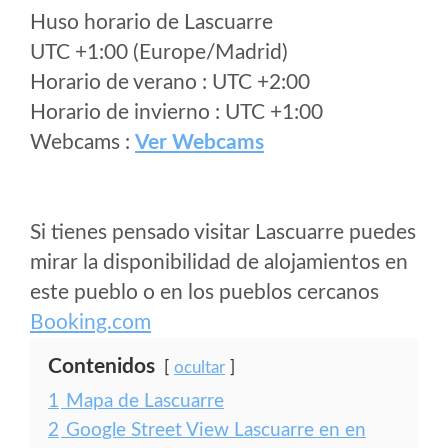
Huso horario de Lascuarre
UTC +1:00 (Europe/Madrid)
Horario de verano : UTC +2:00
Horario de invierno : UTC +1:00
Webcams :
Ver Webcams
Si tienes pensado visitar Lascuarre puedes
mirar la disponibilidad de alojamientos en
este pueblo o en los pueblos cercanos
Booking.com
Contenidos
ocultar
1
Mapa de Lascuarre
2
Google Street View Lascuarre en en