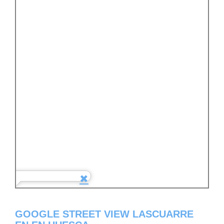
GOOGLE STREET VIEW LASCUARRE