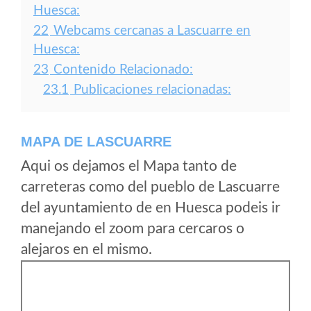
Huesca:
22
Webcams cercanas a Lascuarre en
Huesca:
23
Contenido Relacionado:
23.1
Publicaciones relacionadas:
MAPA DE LASCUARRE
Aqui os dejamos el Mapa tanto de
carreteras como del pueblo de Lascuarre
del ayuntamiento de en Huesca podeis ir
manejando el zoom para cercaros o
alejaros en el mismo.