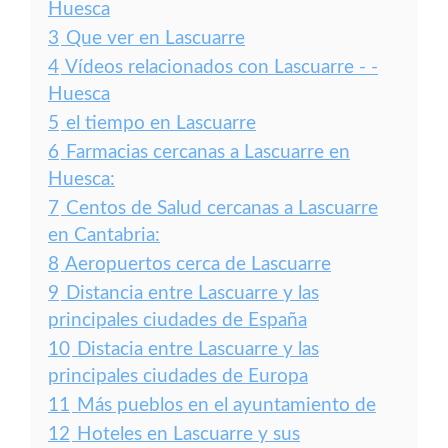
Huesca
3
Que ver en Lascuarre
4
Vídeos relacionados con Lascuarre - -
Huesca
5
el tiempo en Lascuarre
6
Farmacias cercanas a Lascuarre en
Huesca:
7
Centos de Salud cercanas a Lascuarre
en Cantabria:
8
Aeropuertos cerca de Lascuarre
9
Distancia entre Lascuarre y las
principales ciudades de España
10
Distacia entre Lascuarre y las
principales ciudades de Europa
11
Más pueblos en el ayuntamiento de
12
Hoteles en Lascuarre y sus