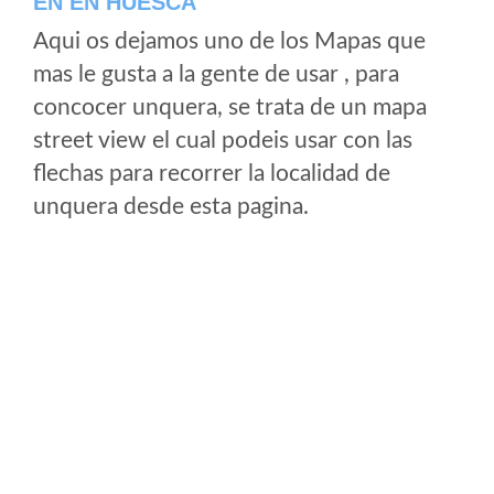
EN EN HUESCA
Aqui os dejamos uno de los Mapas que
mas le gusta a la gente de usar , para
concocer unquera, se trata de un mapa
street view el cual podeis usar con las
flechas para recorrer la localidad de
unquera desde esta pagina.