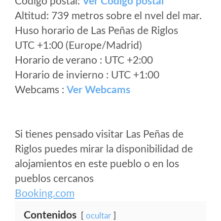
Código postal:
Ver Codigo postal
Altitud: 739 metros sobre el nvel del mar.
Huso horario de Las Peñas de Riglos
UTC +1:00 (Europe/Madrid)
Horario de verano : UTC +2:00
Horario de invierno : UTC +1:00
Webcams :
Ver Webcams
Si tienes pensado visitar Las Peñas de
Riglos puedes mirar la disponibilidad de
alojamientos en este pueblo o en los
pueblos cercanos
Booking.com
Contenidos
ocultar