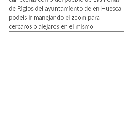
de Riglos del ayuntamiento de en Huesca
podeis ir manejando el zoom para
cercaros o alejaros en el mismo.