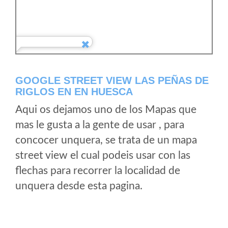
GOOGLE STREET VIEW LAS PEÑAS DE
RIGLOS EN EN HUESCA
Aqui os dejamos uno de los Mapas que
mas le gusta a la gente de usar , para
concocer unquera, se trata de un mapa
street view el cual podeis usar con las
flechas para recorrer la localidad de
unquera desde esta pagina.