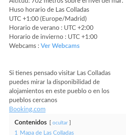
Altitud: 702 metros sobre el nvel del mar.
Huso horario de Las Colladas
UTC +1:00 (Europe/Madrid)
Horario de verano : UTC +2:00
Horario de invierno : UTC +1:00
Webcams :
Ver Webcams
Si tienes pensado visitar Las Colladas
puedes mirar la disponibilidad de
alojamientos en este pueblo o en los
pueblos cercanos
Booking.com
Contenidos
ocultar
1
Mapa de Las Colladas