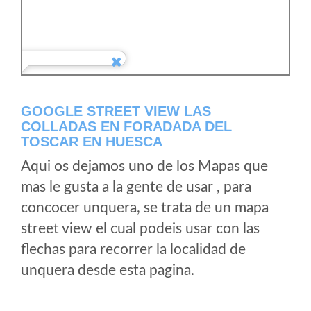
GOOGLE STREET VIEW LAS
COLLADAS EN FORADADA DEL
TOSCAR EN HUESCA
Aqui os dejamos uno de los Mapas que
mas le gusta a la gente de usar , para
concocer unquera, se trata de un mapa
street view el cual podeis usar con las
flechas para recorrer la localidad de
unquera desde esta pagina.