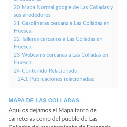
20
Mapa Normal google de Las Colladas y
sus alrededores
21
Gasolineras cercans a Las Colladas en
Huesca:
22
Talleres cercanos a Las Colladas en
Huesca:
23
Webcams cercanas a Las Colladas en
Huesca:
24
Contenido Relacionado:
24.1
Publicaciones relacionadas:
MAPA DE LAS COLLADAS
Aqui os dejamos el Mapa tanto de
carreteras como del pueblo de Las