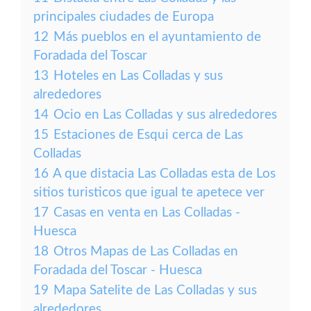
principales ciudades de Europa
12
Más pueblos en el ayuntamiento de
Foradada del Toscar
13
Hoteles en Las Colladas y sus
alrededores
14
Ocio en Las Colladas y sus alrededores
15
Estaciones de Esqui cerca de Las
Colladas
16
A que distacia Las Colladas esta de Los
sitios turisticos que igual te apetece ver
17
Casas en venta en Las Colladas -
Huesca
18
Otros Mapas de Las Colladas en
Foradada del Toscar - Huesca
19
Mapa Satelite de Las Colladas y sus
alrededores