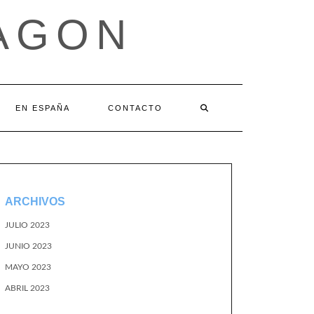
AGON
EN ESPAÑA
CONTACTO
ARCHIVOS
JULIO 2023
JUNIO 2023
MAYO 2023
ABRIL 2023