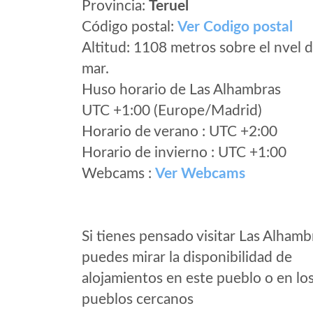
Provincia:
Teruel
Código postal:
Ver Codigo postal
Altitud: 1108 metros sobre el nvel d
mar.
Huso horario de Las Alhambras
UTC +1:00 (Europe/Madrid)
Horario de verano : UTC +2:00
Horario de invierno : UTC +1:00
Webcams :
Ver Webcams
Si tienes pensado visitar Las Alhamb
puedes mirar la disponibilidad de
alojamientos en este pueblo o en lo
pueblos cercanos