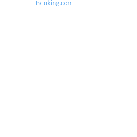
Booking.com