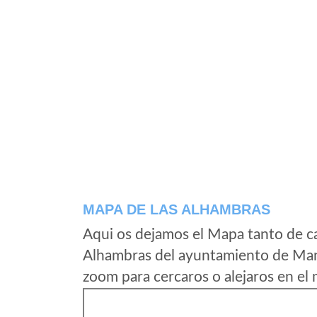
MAPA DE LAS ALHAMBRAS
Aqui os dejamos el Mapa tanto de c
Alhambras del ayuntamiento de Manz
zoom para cercaros o alejaros en el