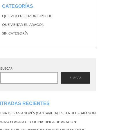
CATEGORÍAS
QUE VER EN EL MUNICIPIO DE
QUE VISITAR EN ARAGON
SIN CATEGORÍA
BUSCAR
BUSCAR
NTRADAS RECIENTES
LESIA DE SAN ANDRÉS (CANTAVIEJA) EN TERUEL – ARAGON
RNASCO ASADO – COCINA TIPICA DE ARAGON