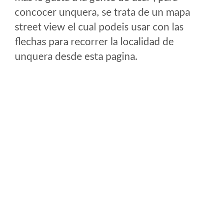
concocer unquera, se trata de un mapa
street view el cual podeis usar con las
flechas para recorrer la localidad de
unquera desde esta pagina.