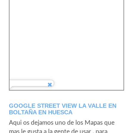
GOOGLE STREET VIEW LA VALLE EN
BOLTAÑA EN HUESCA
Aqui os dejamos uno de los Mapas que
mas le gusta a la gente de usar , para