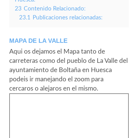
23
Contenido Relacionado:
23.1
Publicaciones relacionadas:
MAPA DE LA VALLE
Aqui os dejamos el Mapa tanto de
carreteras como del pueblo de La Valle del
ayuntamiento de Boltaña en Huesca
podeis ir manejando el zoom para
cercaros o alejaros en el mismo.