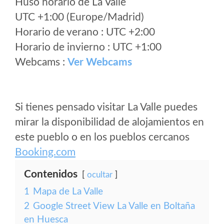
Huso horario de La Valle
UTC +1:00 (Europe/Madrid)
Horario de verano : UTC +2:00
Horario de invierno : UTC +1:00
Webcams :
Ver Webcams
Si tienes pensado visitar La Valle puedes
mirar la disponibilidad de alojamientos en
este pueblo o en los pueblos cercanos
Booking.com
Contenidos
ocultar
1
Mapa de La Valle
2
Google Street View La Valle en Boltaña
en Huesca