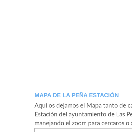
MAPA DE LA PEÑA ESTACIÓN
Aqui os dejamos el Mapa tanto de c
Estación del ayuntamiento de Las Pe
manejando el zoom para cercaros o a