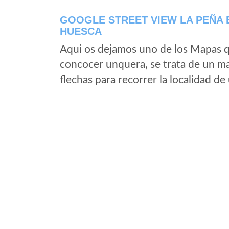
GOOGLE STREET VIEW LA PEÑA 
HUESCA
Aqui os dejamos uno de los Mapas qu
concocer unquera, se trata de un map
flechas para recorrer la localidad d