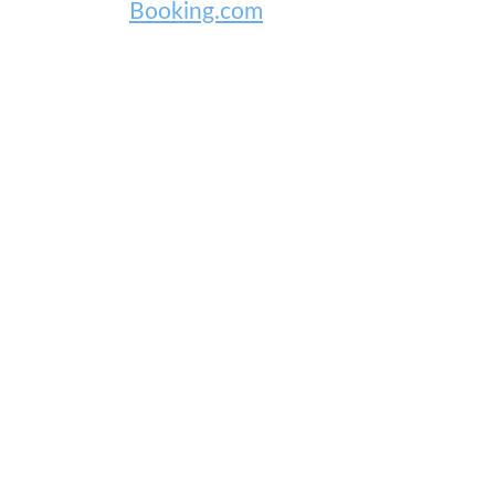
Booking.com