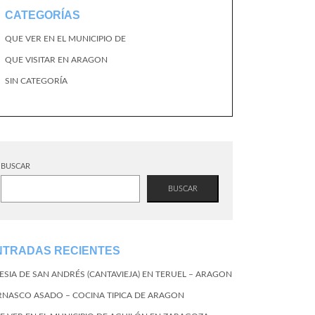
CATEGORÍAS
QUE VER EN EL MUNICIPIO DE
QUE VISITAR EN ARAGON
SIN CATEGORÍA
BUSCAR
BUSCAR
NTRADAS RECIENTES
LESIA DE SAN ANDRÉS (CANTAVIEJA) EN TERUEL – ARAGON
RNASCO ASADO – COCINA TIPICA DE ARAGON