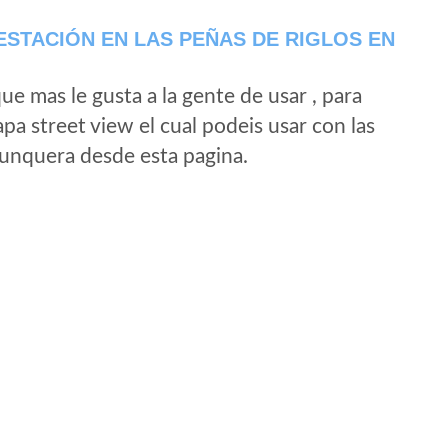
ESTACIÓN EN LAS PEÑAS DE RIGLOS EN
e mas le gusta a la gente de usar , para
a street view el cual podeis usar con las
e unquera desde esta pagina.