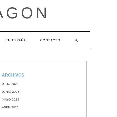
AGON
EN ESPAÑA
CONTACTO
ARCHIVOS
JULIO 2023
JUNIO 2023
MAYO 2023
ABRIL 2023