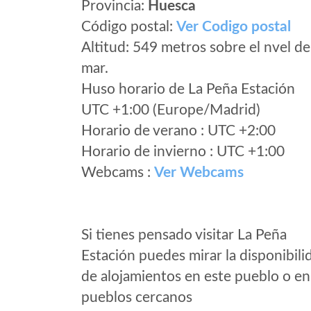
Provincia:
Huesca
Código postal:
Ver Codigo postal
Altitud: 549 metros sobre el nvel de
mar.
Huso horario de La Peña Estación
UTC +1:00 (Europe/Madrid)
Horario de verano : UTC +2:00
Horario de invierno : UTC +1:00
Webcams :
Ver Webcams
Si tienes pensado visitar La Peña
Estación puedes mirar la disponibili
de alojamientos en este pueblo o en
pueblos cercanos