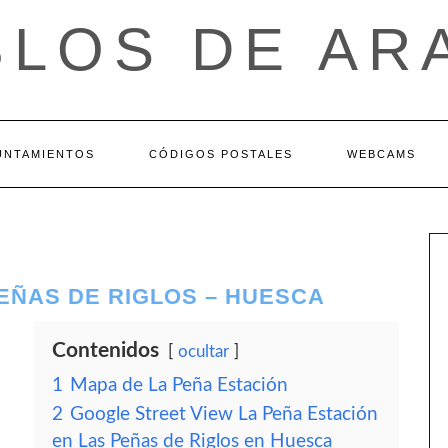
BLOS DE AR
UNTAMIENTOS
CÓDIGOS POSTALES
WEBCAMS
PEÑAS DE RIGLOS – HUESCA
Contenidos
ocultar
1
Mapa de La Peña Estación
2
Google Street View La Peña Estación
en Las Peñas de Riglos en Huesca