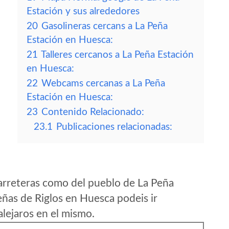
Estación y sus alrededores
20
Gasolineras cercans a La Peña
Estación en Huesca:
21
Talleres cercanos a La Peña Estación
en Huesca:
22
Webcams cercanas a La Peña
Estación en Huesca:
23
Contenido Relacionado:
23.1
Publicaciones relacionadas:
arreteras como del pueblo de La Peña
ñas de Riglos en Huesca podeis ir
lejaros en el mismo.