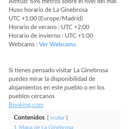
Altitud: 696 metros sobre el nvel del mar.
Huso horario de La Ginebrosa
UTC +1:00 (Europe/Madrid)
Horario de verano : UTC +2:00
Horario de invierno : UTC +1:00
Webcams :
Ver Webcams
Si tienes pensado visitar La Ginebrosa
puedes mirar la disponibilidad de
alojamientos en este pueblo o en los
pueblos cercanos
Booking.com
Contenidos
ocultar
1
Mapa de La Ginebrosa