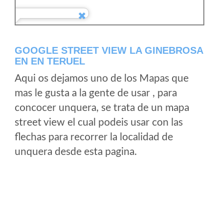
GOOGLE STREET VIEW LA GINEBROSA
EN EN TERUEL
Aqui os dejamos uno de los Mapas que
mas le gusta a la gente de usar , para
concocer unquera, se trata de un mapa
street view el cual podeis usar con las
flechas para recorrer la localidad de
unquera desde esta pagina.