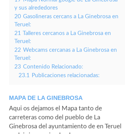
y sus alrededores
20
Gasolineras cercans a La Ginebrosa en
Teruel:
21
Talleres cercanos a La Ginebrosa en
Teruel:
22
Webcams cercanas a La Ginebrosa en
Teruel:
23
Contenido Relacionado:
23.1
Publicaciones relacionadas:
MAPA DE LA GINEBROSA
Aqui os dejamos el Mapa tanto de
carreteras como del pueblo de La
Ginebrosa del ayuntamiento de en Teruel