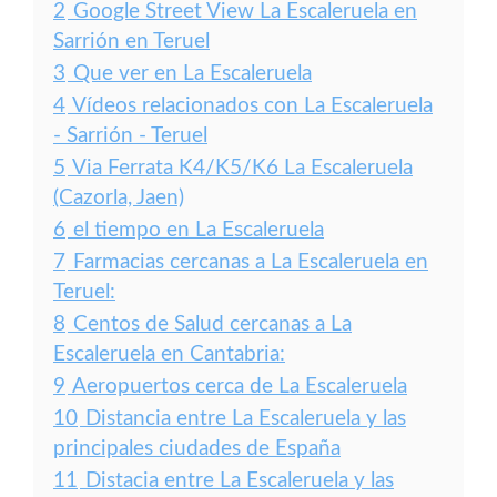
2
Google Street View La Escaleruela en
Sarrión en Teruel
3
Que ver en La Escaleruela
4
Vídeos relacionados con La Escaleruela
- Sarrión - Teruel
5
Via Ferrata K4/K5/K6 La Escaleruela
(Cazorla, Jaen)
6
el tiempo en La Escaleruela
7
Farmacias cercanas a La Escaleruela en
Teruel:
8
Centos de Salud cercanas a La
Escaleruela en Cantabria:
9
Aeropuertos cerca de La Escaleruela
10
Distancia entre La Escaleruela y las
principales ciudades de España
11
Distacia entre La Escaleruela y las