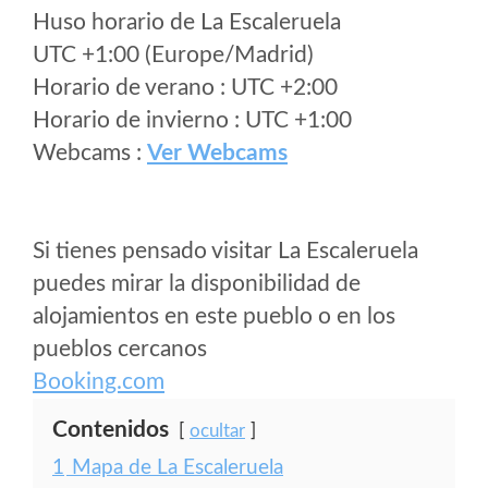
Huso horario de La Escaleruela
UTC +1:00 (Europe/Madrid)
Horario de verano : UTC +2:00
Horario de invierno : UTC +1:00
Webcams :
Ver Webcams
Si tienes pensado visitar La Escaleruela
puedes mirar la disponibilidad de
alojamientos en este pueblo o en los
pueblos cercanos
Booking.com
Contenidos
ocultar
1
Mapa de La Escaleruela