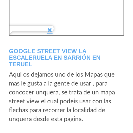
GOOGLE STREET VIEW LA
ESCALERUELA EN SARRIÓN EN
TERUEL
Aqui os dejamos uno de los Mapas que
mas le gusta a la gente de usar , para
concocer unquera, se trata de un mapa
street view el cual podeis usar con las
flechas para recorrer la localidad de
unquera desde esta pagina.