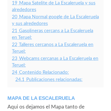
19
Mapa Satelite de La Escaleruela y sus
alrededores
20
Mapa Normal google de La Escaleruela
y sus alrededores
21
Gasolineras cercans a La Escaleruela
en Teruel:
22
Talleres cercanos a La Escaleruela en
Teruel:
23
Webcams cercanas a La Escaleruela en
Teruel:
24
Contenido Relacionado:
24.1
Publicaciones relacionadas:
MAPA DE LA ESCALERUELA
Aqui os dejamos el Mapa tanto de