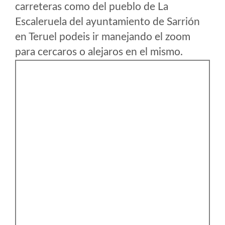
carreteras como del pueblo de La
Escaleruela del ayuntamiento de Sarrión
en Teruel podeis ir manejando el zoom
para cercaros o alejaros en el mismo.