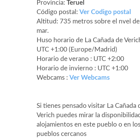
Provincia:
Teruel
Código postal:
Ver Codigo postal
Altitud: 735 metros sobre el nvel de
mar.
Huso horario de La Cañada de Veric
UTC +1:00 (Europe/Madrid)
Horario de verano : UTC +2:00
Horario de invierno : UTC +1:00
Webcams :
Ver Webcams
Si tienes pensado visitar La Cañada 
Verich puedes mirar la disponibilida
alojamientos en este pueblo o en lo
pueblos cercanos