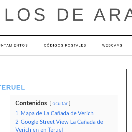
BLOS DE AR
UNTAMIENTOS
CÓDIGOS POSTALES
WEBCAMS
 TERUEL
Contenidos
ocultar
1
Mapa de La Cañada de Verich
2
Google Street View La Cañada de
Verich en en Teruel