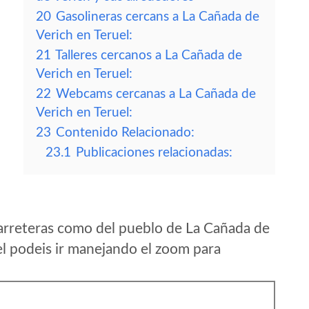
20
Gasolineras cercans a La Cañada de
Verich en Teruel:
21
Talleres cercanos a La Cañada de
Verich en Teruel:
22
Webcams cercanas a La Cañada de
Verich en Teruel:
23
Contenido Relacionado:
23.1
Publicaciones relacionadas:
arreteras como del pueblo de La Cañada de
l podeis ir manejando el zoom para