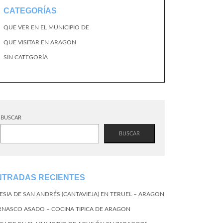
CATEGORÍAS
QUE VER EN EL MUNICIPIO DE
QUE VISITAR EN ARAGON
SIN CATEGORÍA
BUSCAR
BUSCAR
NTRADAS RECIENTES
LESIA DE SAN ANDRÉS (CANTAVIEJA) EN TERUEL – ARAGON
RNASCO ASADO – COCINA TIPICA DE ARAGON