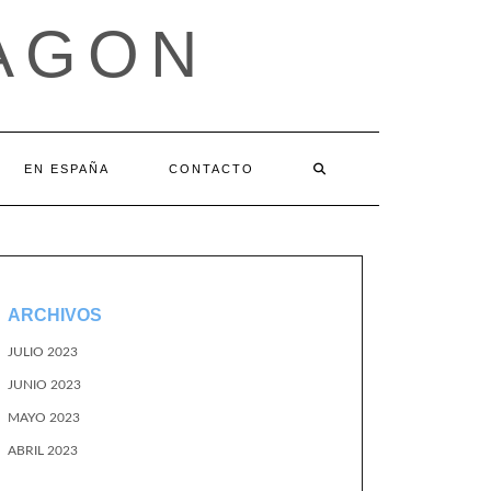
AGON
EN ESPAÑA
CONTACTO
ARCHIVOS
JULIO 2023
JUNIO 2023
MAYO 2023
ABRIL 2023