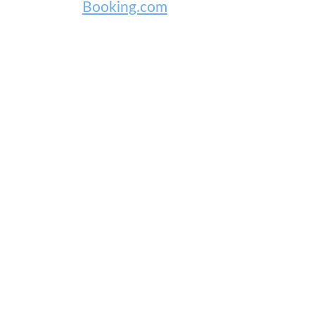
Booking.com