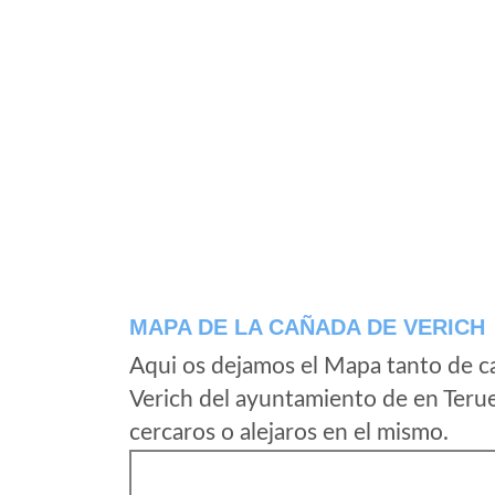
MAPA DE LA CAÑADA DE VERICH
Aqui os dejamos el Mapa tanto de c
Verich del ayuntamiento de en Terue
cercaros o alejaros en el mismo.