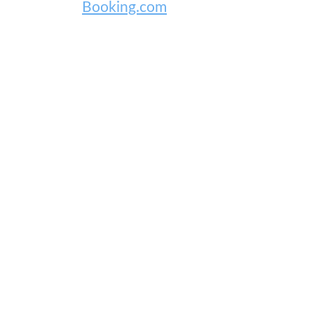
Booking.com