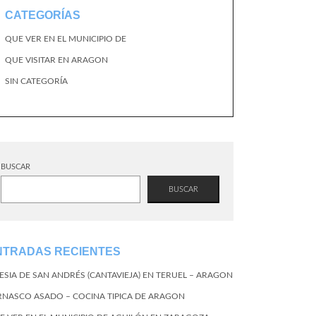
CATEGORÍAS
QUE VER EN EL MUNICIPIO DE
QUE VISITAR EN ARAGON
SIN CATEGORÍA
BUSCAR
BUSCAR
NTRADAS RECIENTES
LESIA DE SAN ANDRÉS (CANTAVIEJA) EN TERUEL – ARAGON
RNASCO ASADO – COCINA TIPICA DE ARAGON