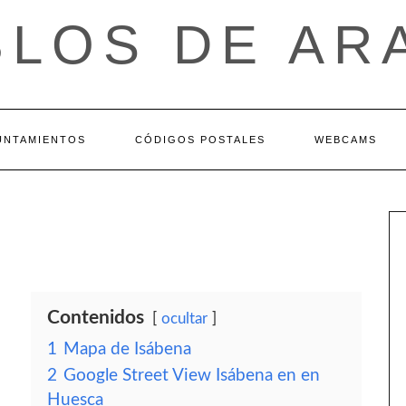
BLOS DE AR
UNTAMIENTOS
CÓDIGOS POSTALES
WEBCAMS
Contenidos
ocultar
1
Mapa de Isábena
2
Google Street View Isábena en en
Huesca