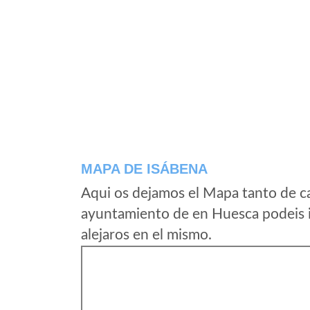
MAPA DE ISÁBENA
Aqui os dejamos el Mapa tanto de c
ayuntamiento de en Huesca podeis i
alejaros en el mismo.