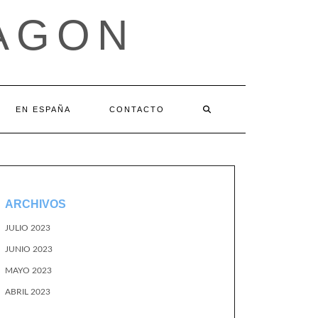
AGON
EN ESPAÑA
CONTACTO
ARCHIVOS
JULIO 2023
JUNIO 2023
MAYO 2023
ABRIL 2023