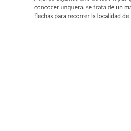
concocer unquera, se trata de un map
flechas para recorrer la localidad d