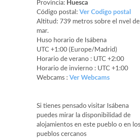
Provincia:
Huesca
Código postal:
Ver Codigo postal
Altitud: 739 metros sobre el nvel de
mar.
Huso horario de Isábena
UTC +1:00 (Europe/Madrid)
Horario de verano : UTC +2:00
Horario de invierno : UTC +1:00
Webcams :
Ver Webcams
Si tienes pensado visitar Isábena
puedes mirar la disponibilidad de
alojamientos en este pueblo o en lo
pueblos cercanos