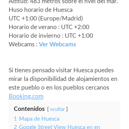
Altitud: 483 metros sobre el nvel del mar.
Huso horario de Huesca
UTC +1:00 (Europe/Madrid)
Horario de verano : UTC +2:00
Horario de invierno : UTC +1:00
Webcams :
Ver Webcams
Si tienes pensado visitar Huesca puedes
mirar la disponibilidad de alojamientos en
este pueblo o en los pueblos cercanos
Booking.com
Contenidos
ocultar
1
Mapa de Huesca
2
Google Street View Huesca en en