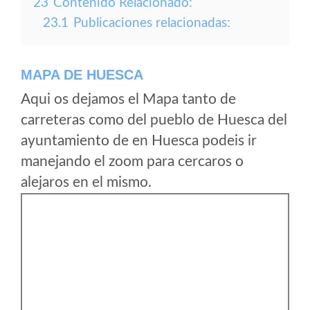
23
Contenido Relacionado:
23.1
Publicaciones relacionadas:
MAPA DE HUESCA
Aqui os dejamos el Mapa tanto de
carreteras como del pueblo de Huesca del
ayuntamiento de en Huesca podeis ir
manejando el zoom para cercaros o
alejaros en el mismo.