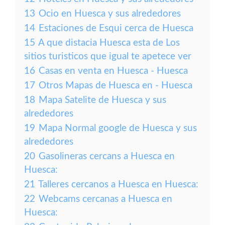
13
Ocio en Huesca y sus alrededores
14
Estaciones de Esqui cerca de Huesca
15
A que distacia Huesca esta de Los
sitios turisticos que igual te apetece ver
16
Casas en venta en Huesca - Huesca
17
Otros Mapas de Huesca en - Huesca
18
Mapa Satelite de Huesca y sus
alrededores
19
Mapa Normal google de Huesca y sus
alrededores
20
Gasolineras cercans a Huesca en
Huesca:
21
Talleres cercanos a Huesca en Huesca:
22
Webcams cercanas a Huesca en
Huesca: