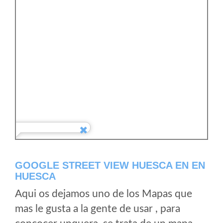
GOOGLE STREET VIEW HUESCA EN EN
HUESCA
Aqui os dejamos uno de los Mapas que
mas le gusta a la gente de usar , para