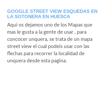
GOOGLE STREET VIEW ESQUEDAS EN
LA SOTONERA EN HUESCA
Aqui os dejamos uno de los Mapas que
mas le gusta a la gente de usar , para
concocer unquera, se trata de un mapa
street view el cual podeis usar con las
flechas para recorrer la localidad de
unquera desde esta pagina.