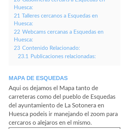
Huesca:
21
Talleres cercanos a Esquedas en
Huesca:
22
Webcams cercanas a Esquedas en
Huesca:
23
Contenido Relacionado:
23.1
Publicaciones relacionadas:
MAPA DE ESQUEDAS
Aqui os dejamos el Mapa tanto de
carreteras como del pueblo de Esquedas
del ayuntamiento de La Sotonera en
Huesca podeis ir manejando el zoom para
cercaros o alejaros en el mismo.