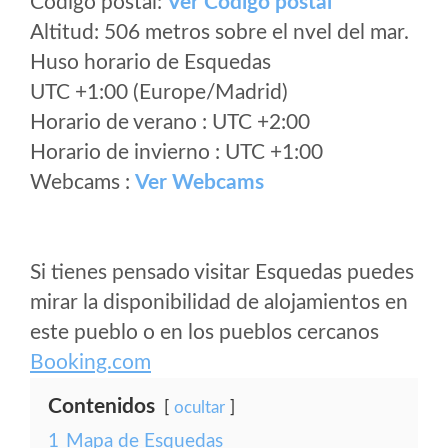
Código postal:
Ver Codigo postal
Altitud: 506 metros sobre el nvel del mar.
Huso horario de Esquedas
UTC +1:00 (Europe/Madrid)
Horario de verano : UTC +2:00
Horario de invierno : UTC +1:00
Webcams :
Ver Webcams
Si tienes pensado visitar Esquedas puedes
mirar la disponibilidad de alojamientos en
este pueblo o en los pueblos cercanos
Booking.com
Contenidos
ocultar
1
Mapa de Esquedas