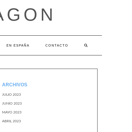
AGON
EN ESPAÑA
CONTACTO
ARCHIVOS
JULIO 2023
JUNIO 2023
MAYO 2023
ABRIL 2023