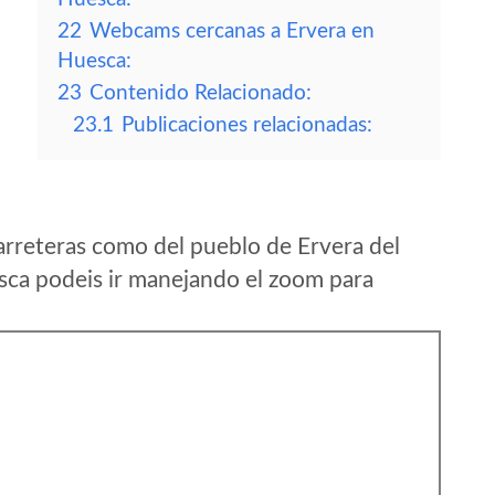
22
Webcams cercanas a Ervera en
Huesca:
23
Contenido Relacionado:
23.1
Publicaciones relacionadas:
arreteras como del pueblo de Ervera del
a podeis ir manejando el zoom para