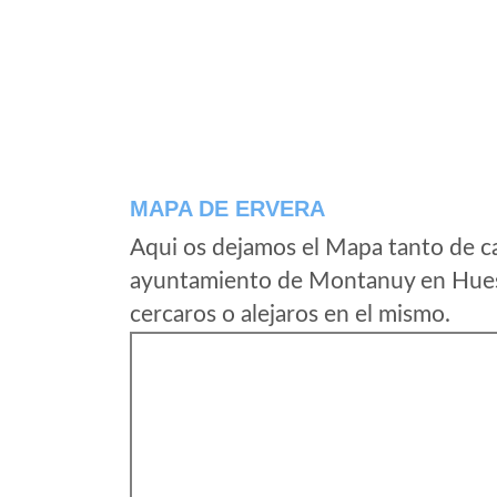
MAPA DE ERVERA
Aqui os dejamos el Mapa tanto de c
ayuntamiento de Montanuy en Huesc
cercaros o alejaros en el mismo.