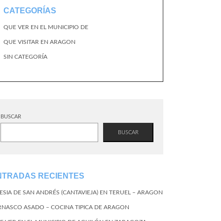
CATEGORÍAS
QUE VER EN EL MUNICIPIO DE
QUE VISITAR EN ARAGON
SIN CATEGORÍA
BUSCAR
BUSCAR
NTRADAS RECIENTES
LESIA DE SAN ANDRÉS (CANTAVIEJA) EN TERUEL – ARAGON
RNASCO ASADO – COCINA TIPICA DE ARAGON