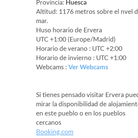
Provincia:
Huesca
Altitud: 1176 metros sobre el nvel d
mar.
Huso horario de Ervera
UTC +1:00 (Europe/Madrid)
Horario de verano : UTC +2:00
Horario de invierno : UTC +1:00
Webcams :
Ver Webcams
Si tienes pensado visitar Ervera pue
mirar la disponibilidad de alojamien
en este pueblo o en los pueblos
cercanos
Booking.com