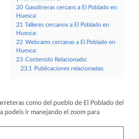
20
Gasolineras cercans a El Poblado en
Huesca:
21
Talleres cercanos a El Poblado en
Huesca:
22
Webcams cercanas a El Poblado en
Huesca:
23
Contenido Relacionado:
23.1
Publicaciones relacionadas:
arreteras como del pueblo de El Poblado del
 podeis ir manejando el zoom para