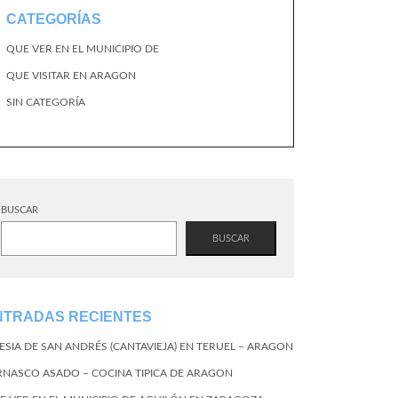
CATEGORÍAS
QUE VER EN EL MUNICIPIO DE
QUE VISITAR EN ARAGON
SIN CATEGORÍA
BUSCAR
BUSCAR
NTRADAS RECIENTES
LESIA DE SAN ANDRÉS (CANTAVIEJA) EN TERUEL – ARAGON
RNASCO ASADO – COCINA TIPICA DE ARAGON