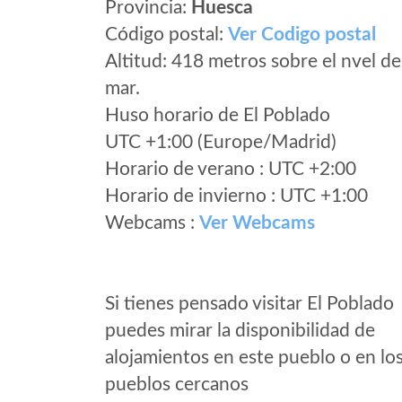
Provincia:
Huesca
Código postal:
Ver Codigo postal
Altitud: 418 metros sobre el nvel de
mar.
Huso horario de El Poblado
UTC +1:00 (Europe/Madrid)
Horario de verano : UTC +2:00
Horario de invierno : UTC +1:00
Webcams :
Ver Webcams
Si tienes pensado visitar El Poblado
puedes mirar la disponibilidad de
alojamientos en este pueblo o en lo
pueblos cercanos