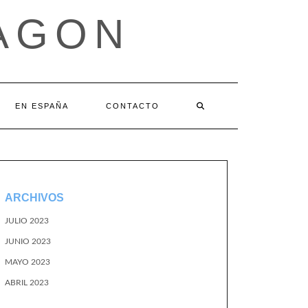
AGON
EN ESPAÑA
CONTACTO
ARCHIVOS
JULIO 2023
JUNIO 2023
MAYO 2023
ABRIL 2023