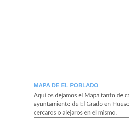
MAPA DE EL POBLADO
Aqui os dejamos el Mapa tanto de c
ayuntamiento de El Grado en Huesca
cercaros o alejaros en el mismo.