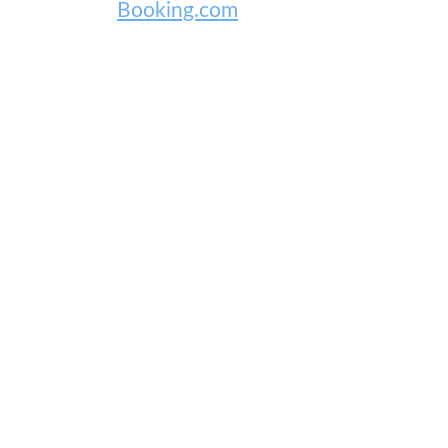
Booking.com