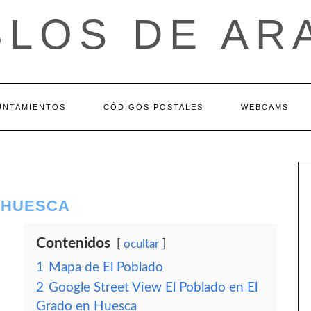
BLOS DE AR
UNTAMIENTOS
CÓDIGOS POSTALES
WEBCAMS
– HUESCA
Contenidos
ocultar
1
Mapa de El Poblado
2
Google Street View El Poblado en El
Grado en Huesca