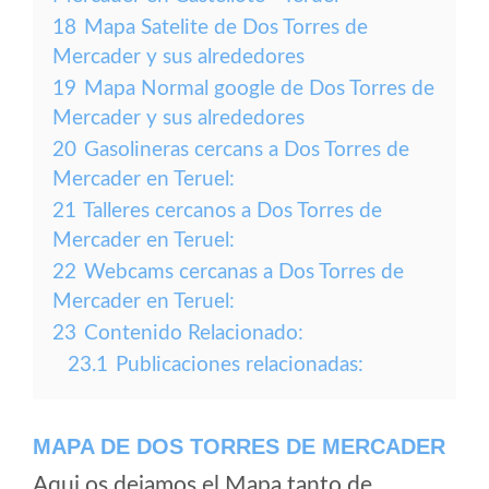
18
Mapa Satelite de Dos Torres de
Mercader y sus alrededores
19
Mapa Normal google de Dos Torres de
Mercader y sus alrededores
20
Gasolineras cercans a Dos Torres de
Mercader en Teruel:
21
Talleres cercanos a Dos Torres de
Mercader en Teruel:
22
Webcams cercanas a Dos Torres de
Mercader en Teruel:
23
Contenido Relacionado:
23.1
Publicaciones relacionadas:
MAPA DE DOS TORRES DE MERCADER
Aqui os dejamos el Mapa tanto de