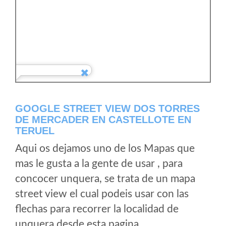
GOOGLE STREET VIEW DOS TORRES
DE MERCADER EN CASTELLOTE EN
TERUEL
Aqui os dejamos uno de los Mapas que
mas le gusta a la gente de usar , para
concocer unquera, se trata de un mapa
street view el cual podeis usar con las
flechas para recorrer la localidad de
unquera desde esta pagina.