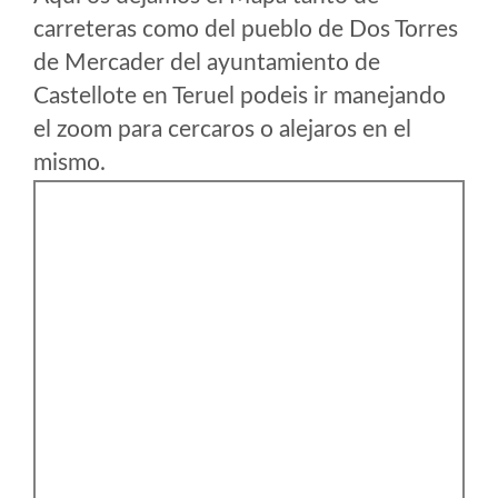
carreteras como del pueblo de Dos Torres
de Mercader del ayuntamiento de
Castellote en Teruel podeis ir manejando
el zoom para cercaros o alejaros en el
mismo.