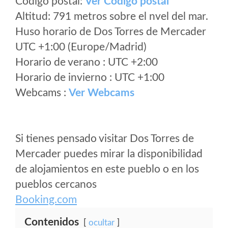
Código postal:
Ver Codigo postal
Altitud: 791 metros sobre el nvel del mar.
Huso horario de Dos Torres de Mercader
UTC +1:00 (Europe/Madrid)
Horario de verano : UTC +2:00
Horario de invierno : UTC +1:00
Webcams :
Ver Webcams
Si tienes pensado visitar Dos Torres de
Mercader puedes mirar la disponibilidad
de alojamientos en este pueblo o en los
pueblos cercanos
Booking.com
Contenidos
ocultar