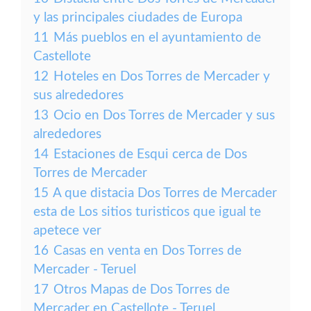
y las principales ciudades de Europa
11
Más pueblos en el ayuntamiento de
Castellote
12
Hoteles en Dos Torres de Mercader y
sus alrededores
13
Ocio en Dos Torres de Mercader y sus
alrededores
14
Estaciones de Esqui cerca de Dos
Torres de Mercader
15
A que distacia Dos Torres de Mercader
esta de Los sitios turisticos que igual te
apetece ver
16
Casas en venta en Dos Torres de
Mercader - Teruel
17
Otros Mapas de Dos Torres de
Mercader en Castellote - Teruel