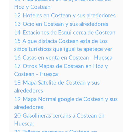
Hoz y Costean
12
Hoteles en Costean y sus alrededores
13
Ocio en Costean y sus alrededores
14
Estaciones de Esqui cerca de Costean
15
A que distacia Costean esta de Los
sitios turisticos que igual te apetece ver
16
Casas en venta en Costean - Huesca
17
Otros Mapas de Costean en Hoz y
Costean - Huesca
18
Mapa Satelite de Costean y sus
alrededores
19
Mapa Normal google de Costean y sus
alrededores
20
Gasolineras cercans a Costean en
Huesca: