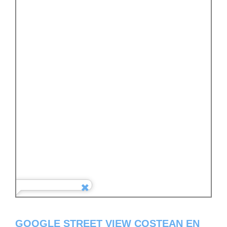
GOOGLE STREET VIEW COSTEAN EN