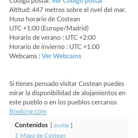
Código postal:
Ver Codigo postal
Altitud: 447 metros sobre el nvel del mar.
Huso horario de Costean
UTC +1:00 (Europe/Madrid)
Horario de verano : UTC +2:00
Horario de invierno : UTC +1:00
Webcams :
Ver Webcams
Si tienes pensado visitar Costean puedes
mirar la disponibilidad de alojamientos en
este pueblo o en los pueblos cercanos
Booking.com
Contenidos
ocultar
1
Mapa de Costean