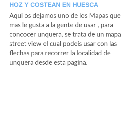
HOZ Y COSTEAN EN HUESCA
Aqui os dejamos uno de los Mapas que
mas le gusta a la gente de usar , para
concocer unquera, se trata de un mapa
street view el cual podeis usar con las
flechas para recorrer la localidad de
unquera desde esta pagina.