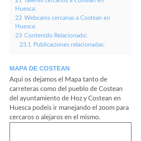
21
Talleres cercanos a Costean en
Huesca:
22
Webcams cercanas a Costean en
Huesca:
23
Contenido Relacionado:
23.1
Publicaciones relacionadas:
MAPA DE COSTEAN
Aqui os dejamos el Mapa tanto de
carreteras como del pueblo de Costean
del ayuntamiento de Hoz y Costean en
Huesca podeis ir manejando el zoom para
cercaros o alejaros en el mismo.