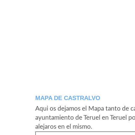
MAPA DE CASTRALVO
Aqui os dejamos el Mapa tanto de c
ayuntamiento de Teruel en Teruel po
alejaros en el mismo.