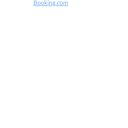
Booking.com