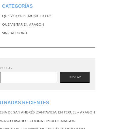
CATEGORÍAS
QUE VER EN EL MUNICIPIO DE
QUE VISITAR EN ARAGON
SIN CATEGORÍA
BUSCAR
BUSCAR
NTRADAS RECIENTES
LESIA DE SAN ANDRÉS (CANTAVIEJA) EN TERUEL – ARAGON
RNASCO ASADO – COCINA TIPICA DE ARAGON