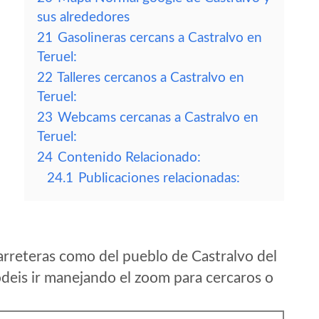
sus alrededores
21
Gasolineras cercans a Castralvo en
Teruel:
22
Talleres cercanos a Castralvo en
Teruel:
23
Webcams cercanas a Castralvo en
Teruel:
24
Contenido Relacionado:
24.1
Publicaciones relacionadas:
arreteras como del pueblo de Castralvo del
deis ir manejando el zoom para cercaros o