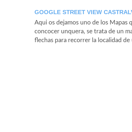
GOOGLE STREET VIEW CASTRAL
Aqui os dejamos uno de los Mapas qu
concocer unquera, se trata de un map
flechas para recorrer la localidad d