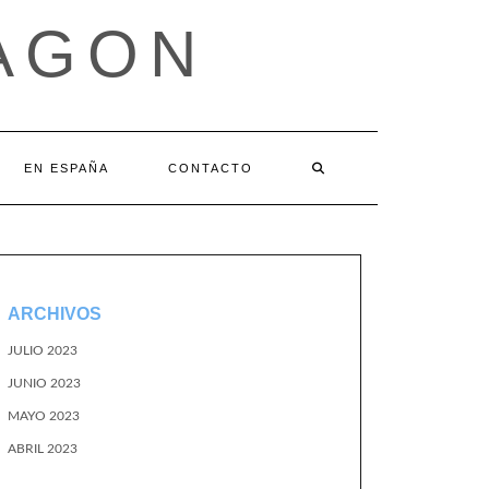
AGON
EN ESPAÑA
CONTACTO
ARCHIVOS
JULIO 2023
JUNIO 2023
MAYO 2023
ABRIL 2023