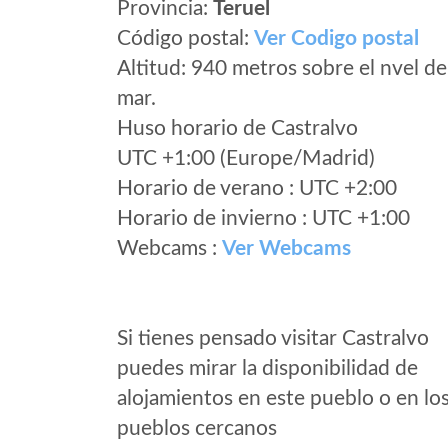
Provincia:
Teruel
Código postal:
Ver Codigo postal
Altitud: 940 metros sobre el nvel de
mar.
Huso horario de Castralvo
UTC +1:00 (Europe/Madrid)
Horario de verano : UTC +2:00
Horario de invierno : UTC +1:00
Webcams :
Ver Webcams
Si tienes pensado visitar Castralvo
puedes mirar la disponibilidad de
alojamientos en este pueblo o en lo
pueblos cercanos