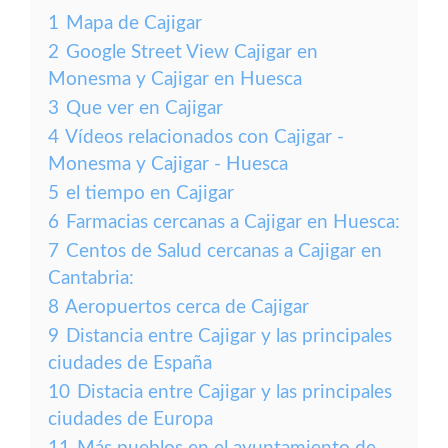
1
Mapa de Cajigar
2
Google Street View Cajigar en
Monesma y Cajigar en Huesca
3
Que ver en Cajigar
4
Vídeos relacionados con Cajigar -
Monesma y Cajigar - Huesca
5
el tiempo en Cajigar
6
Farmacias cercanas a Cajigar en Huesca:
7
Centos de Salud cercanas a Cajigar en
Cantabria:
8
Aeropuertos cerca de Cajigar
9
Distancia entre Cajigar y las principales
ciudades de España
10
Distacia entre Cajigar y las principales
ciudades de Europa