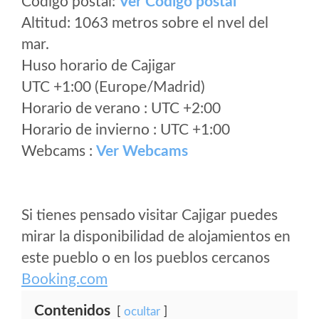
Código postal:
Ver Codigo postal
Altitud: 1063 metros sobre el nvel del
mar.
Huso horario de Cajigar
UTC +1:00 (Europe/Madrid)
Horario de verano : UTC +2:00
Horario de invierno : UTC +1:00
Webcams :
Ver Webcams
Si tienes pensado visitar Cajigar puedes
mirar la disponibilidad de alojamientos en
este pueblo o en los pueblos cercanos
Booking.com
Contenidos
ocultar