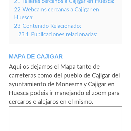
21
Talleres cercanos a Cajigar en Huesca:
22
Webcams cercanas a Cajigar en
Huesca:
23
Contenido Relacionado:
23.1
Publicaciones relacionadas:
MAPA DE CAJIGAR
Aqui os dejamos el Mapa tanto de
carreteras como del pueblo de Cajigar del
ayuntamiento de Monesma y Cajigar en
Huesca podeis ir manejando el zoom para
cercaros o alejaros en el mismo.