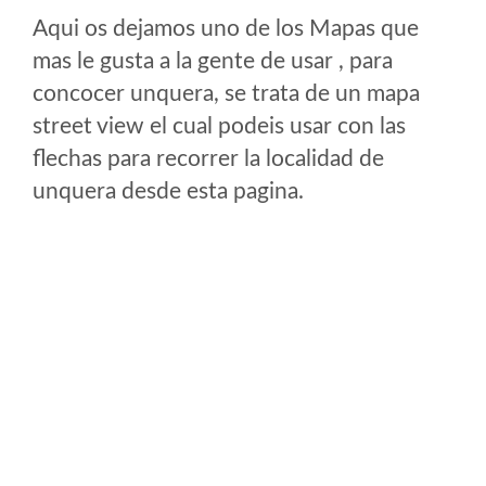
Aqui os dejamos uno de los Mapas que
mas le gusta a la gente de usar , para
concocer unquera, se trata de un mapa
street view el cual podeis usar con las
flechas para recorrer la localidad de
unquera desde esta pagina.