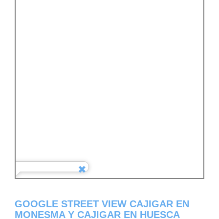
GOOGLE STREET VIEW CAJIGAR EN
MONESMA Y CAJIGAR EN HUESCA