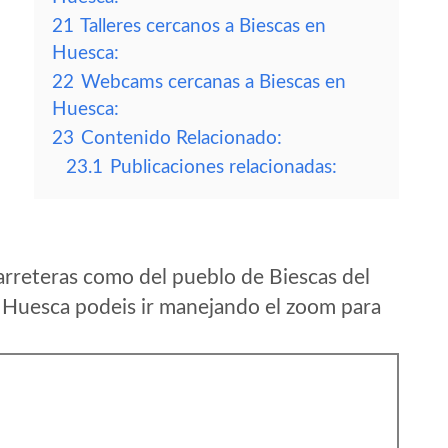
21
Talleres cercanos a Biescas en
Huesca:
22
Webcams cercanas a Biescas en
Huesca:
23
Contenido Relacionado:
23.1
Publicaciones relacionadas:
arreteras como del pueblo de Biescas del
n Huesca podeis ir manejando el zoom para