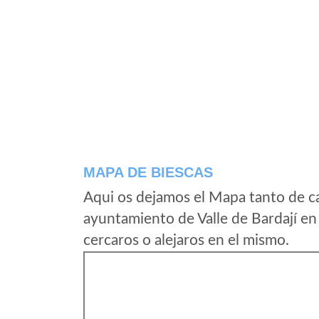
MAPA DE BIESCAS
Aqui os dejamos el Mapa tanto de c
ayuntamiento de Valle de Bardají e
cercaros o alejaros en el mismo.