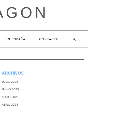
AGON
EN ESPAÑA
CONTACTO
ARCHIVOS
JULIO 2023
JUNIO 2023
MAYO 2023
ABRIL 2023