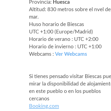
Provincia:
Huesca
Altitud: 830 metros sobre el nvel de
mar.
Huso horario de Biescas
UTC +1:00 (Europe/Madrid)
Horario de verano : UTC +2:00
Horario de invierno : UTC +1:00
Webcams :
Ver Webcams
Si tienes pensado visitar Biescas pu
mirar la disponibilidad de alojamien
en este pueblo o en los pueblos
cercanos
Booking.com