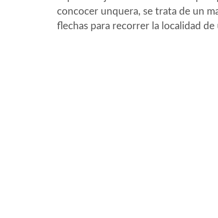
concocer unquera, se trata de un map
flechas para recorrer la localidad d