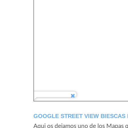
GOOGLE STREET VIEW BIESCAS 
Aqui os dejamos uno de los Mapas qu