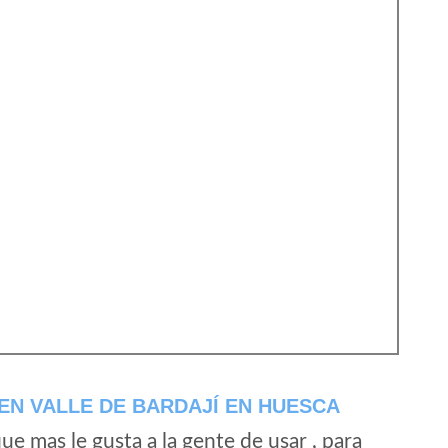
EN VALLE DE BARDAJÍ EN HUESCA
e mas le gusta a la gente de usar , para