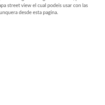
a street view el cual podeis usar con las
e unquera desde esta pagina.