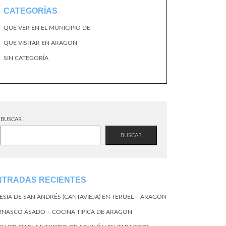
CATEGORÍAS
QUE VER EN EL MUNICIPIO DE
QUE VISITAR EN ARAGON
SIN CATEGORÍA
BUSCAR
BUSCAR
NTRADAS RECIENTES
LESIA DE SAN ANDRÉS (CANTAVIEJA) EN TERUEL – ARAGON
RNASCO ASADO – COCINA TIPICA DE ARAGON