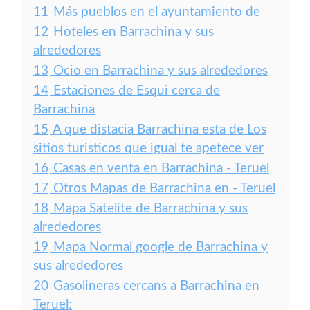
11
Más pueblos en el ayuntamiento de
12
Hoteles en Barrachina y sus
alrededores
13
Ocio en Barrachina y sus alrededores
14
Estaciones de Esqui cerca de
Barrachina
15
A que distacia Barrachina esta de Los
sitios turisticos que igual te apetece ver
16
Casas en venta en Barrachina - Teruel
17
Otros Mapas de Barrachina en - Teruel
18
Mapa Satelite de Barrachina y sus
alrededores
19
Mapa Normal google de Barrachina y
sus alrededores
20
Gasolineras cercans a Barrachina en
Teruel: