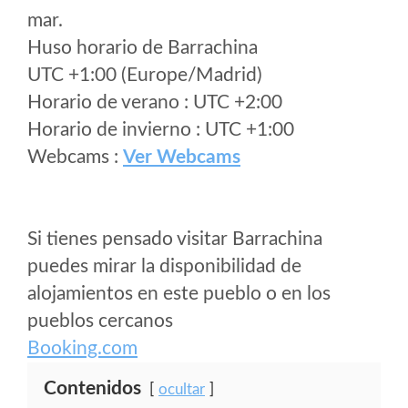
mar.
Huso horario de Barrachina
UTC +1:00 (Europe/Madrid)
Horario de verano : UTC +2:00
Horario de invierno : UTC +1:00
Webcams :
Ver Webcams
Si tienes pensado visitar Barrachina
puedes mirar la disponibilidad de
alojamientos en este pueblo o en los
pueblos cercanos
Booking.com
Contenidos
ocultar