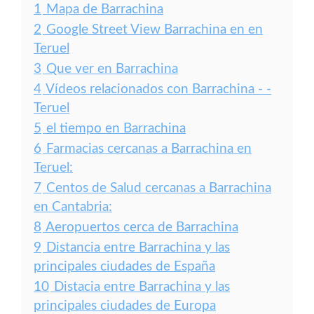
1
Mapa de Barrachina
2
Google Street View Barrachina en en
Teruel
3
Que ver en Barrachina
4
Vídeos relacionados con Barrachina - -
Teruel
5
el tiempo en Barrachina
6
Farmacias cercanas a Barrachina en
Teruel:
7
Centos de Salud cercanas a Barrachina
en Cantabria:
8
Aeropuertos cerca de Barrachina
9
Distancia entre Barrachina y las
principales ciudades de España
10
Distacia entre Barrachina y las
principales ciudades de Europa