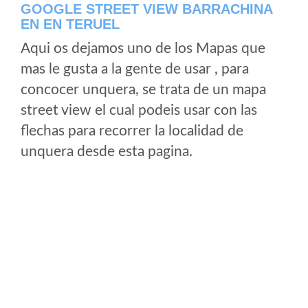
GOOGLE STREET VIEW BARRACHINA
EN EN TERUEL
Aqui os dejamos uno de los Mapas que
mas le gusta a la gente de usar , para
concocer unquera, se trata de un mapa
street view el cual podeis usar con las
flechas para recorrer la localidad de
unquera desde esta pagina.