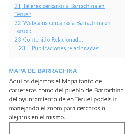
21
Talleres cercanos a Barrachina en
Teruel:
22
Webcams cercanas a Barrachina en
Teruel:
23
Contenido Relacionado:
23.1
Publicaciones relacionadas:
MAPA DE BARRACHINA
Aqui os dejamos el Mapa tanto de
carreteras como del pueblo de Barrachina
del ayuntamiento de en Teruel podeis ir
manejando el zoom para cercaros o
alejaros en el mismo.