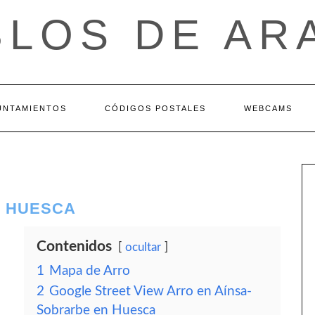
BLOS DE AR
UNTAMIENTOS
CÓDIGOS POSTALES
WEBCAMS
– HUESCA
Contenidos
ocultar
1
Mapa de Arro
2
Google Street View Arro en Aínsa-
Sobrarbe en Huesca