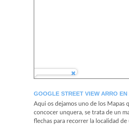
GOOGLE STREET VIEW ARRO EN
Aqui os dejamos uno de los Mapas qu
concocer unquera, se trata de un map
flechas para recorrer la localidad d