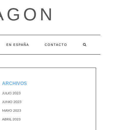
AGON
EN ESPAÑA
CONTACTO
ARCHIVOS
JULIO 2023
JUNIO 2023
MAYO 2023
ABRIL 2023