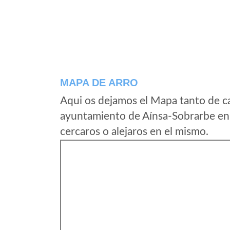
MAPA DE ARRO
Aqui os dejamos el Mapa tanto de c
ayuntamiento de Aínsa-Sobrarbe en
cercaros o alejaros en el mismo.