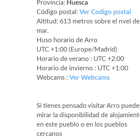
Provincia:
Huesca
Código postal:
Ver Codigo postal
Altitud: 613 metros sobre el nvel de
mar.
Huso horario de Arro
UTC +1:00 (Europe/Madrid)
Horario de verano : UTC +2:00
Horario de invierno : UTC +1:00
Webcams :
Ver Webcams
Si tienes pensado visitar Arro puede
mirar la disponibilidad de alojamien
en este pueblo o en los pueblos
cercanos