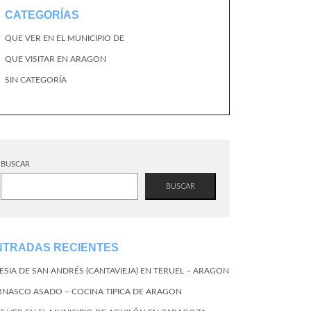
CATEGORÍAS
QUE VER EN EL MUNICIPIO DE
QUE VISITAR EN ARAGON
SIN CATEGORÍA
BUSCAR
BUSCAR
NTRADAS RECIENTES
LESIA DE SAN ANDRÉS (CANTAVIEJA) EN TERUEL – ARAGON
RNASCO ASADO – COCINA TIPICA DE ARAGON