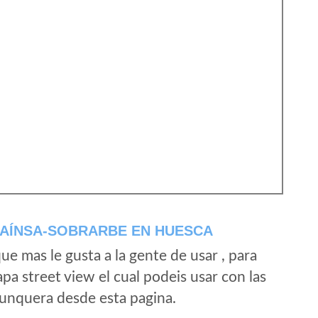
 AÍNSA-SOBRARBE EN HUESCA
e mas le gusta a la gente de usar , para
a street view el cual podeis usar con las
e unquera desde esta pagina.