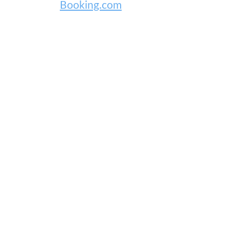
Booking.com