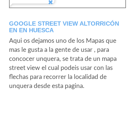
GOOGLE STREET VIEW ALTORRICÓN
EN EN HUESCA
Aqui os dejamos uno de los Mapas que
mas le gusta a la gente de usar , para
concocer unquera, se trata de un mapa
street view el cual podeis usar con las
flechas para recorrer la localidad de
unquera desde esta pagina.