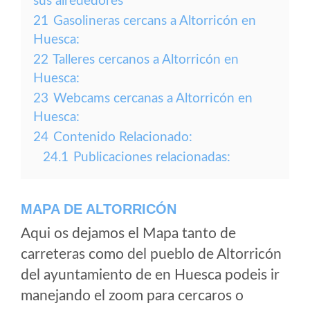
sus alrededores
21
Gasolineras cercans a Altorricón en
Huesca:
22
Talleres cercanos a Altorricón en
Huesca:
23
Webcams cercanas a Altorricón en
Huesca:
24
Contenido Relacionado:
24.1
Publicaciones relacionadas:
MAPA DE ALTORRICÓN
Aqui os dejamos el Mapa tanto de
carreteras como del pueblo de Altorricón
del ayuntamiento de en Huesca podeis ir
manejando el zoom para cercaros o