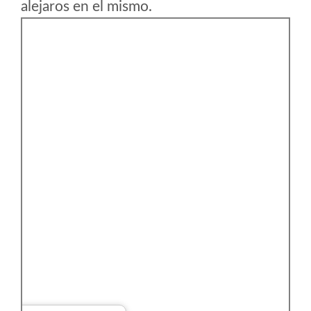
alejaros en el mismo.