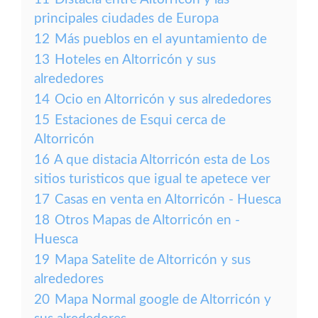
principales ciudades de Europa
12
Más pueblos en el ayuntamiento de
13
Hoteles en Altorricón y sus
alrededores
14
Ocio en Altorricón y sus alrededores
15
Estaciones de Esqui cerca de
Altorricón
16
A que distacia Altorricón esta de Los
sitios turisticos que igual te apetece ver
17
Casas en venta en Altorricón - Huesca
18
Otros Mapas de Altorricón en -
Huesca
19
Mapa Satelite de Altorricón y sus
alrededores
20
Mapa Normal google de Altorricón y