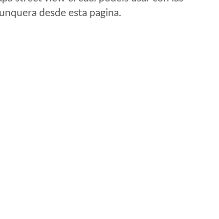
e unquera desde esta pagina.