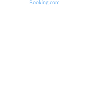
Booking.com