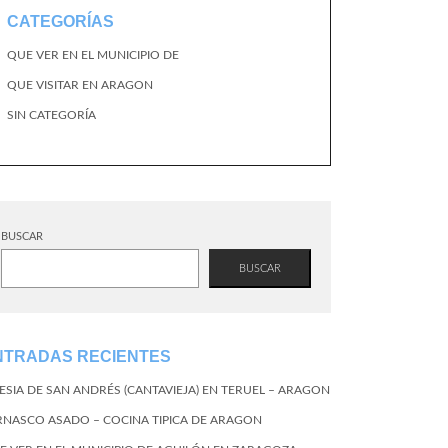
CATEGORÍAS
QUE VER EN EL MUNICIPIO DE
QUE VISITAR EN ARAGON
SIN CATEGORÍA
BUSCAR
BUSCAR
NTRADAS RECIENTES
LESIA DE SAN ANDRÉS (CANTAVIEJA) EN TERUEL – ARAGON
RNASCO ASADO – COCINA TIPICA DE ARAGON