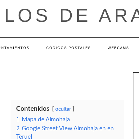
BLOS DE AR
UNTAMIENTOS
CÓDIGOS POSTALES
WEBCAMS
Contenidos
ocultar
1
Mapa de Almohaja
2
Google Street View Almohaja en en
Teruel