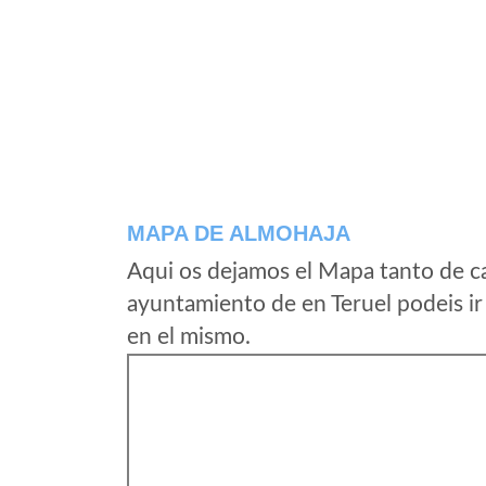
MAPA DE ALMOHAJA
Aqui os dejamos el Mapa tanto de c
ayuntamiento de en Teruel podeis ir
en el mismo.