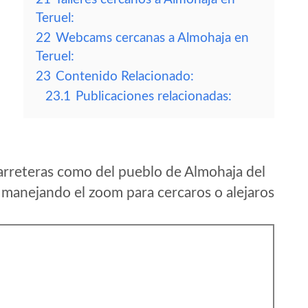
Teruel:
22
Webcams cercanas a Almohaja en
Teruel:
23
Contenido Relacionado:
23.1
Publicaciones relacionadas:
arreteras como del pueblo de Almohaja del
 manejando el zoom para cercaros o alejaros