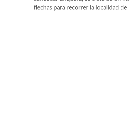
flechas para recorrer la localidad d