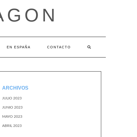
AGON
EN ESPAÑA
CONTACTO
ARCHIVOS
JULIO 2023
JUNIO 2023
MAYO 2023
ABRIL 2023