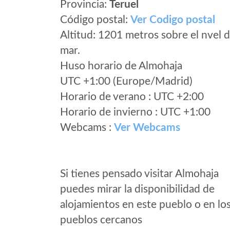
Provincia:
Teruel
Código postal:
Ver Codigo postal
Altitud: 1201 metros sobre el nvel d
mar.
Huso horario de Almohaja
UTC +1:00 (Europe/Madrid)
Horario de verano : UTC +2:00
Horario de invierno : UTC +1:00
Webcams :
Ver Webcams
Si tienes pensado visitar Almohaja
puedes mirar la disponibilidad de
alojamientos en este pueblo o en lo
pueblos cercanos