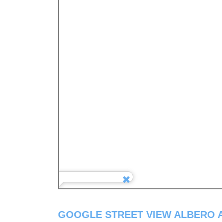
GOOGLE STREET VIEW ALBERO 