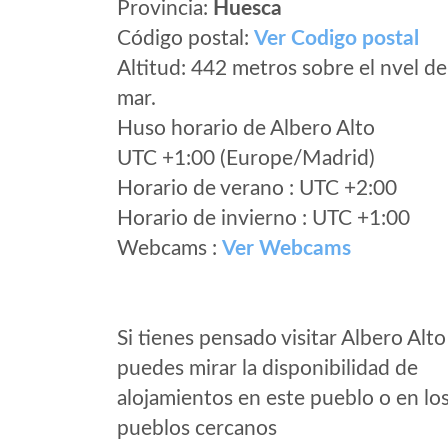
Provincia:
Huesca
Código postal:
Ver Codigo postal
Altitud: 442 metros sobre el nvel de
mar.
Huso horario de Albero Alto
UTC +1:00 (Europe/Madrid)
Horario de verano : UTC +2:00
Horario de invierno : UTC +1:00
Webcams :
Ver Webcams
Si tienes pensado visitar Albero Alto
puedes mirar la disponibilidad de
alojamientos en este pueblo o en lo
pueblos cercanos