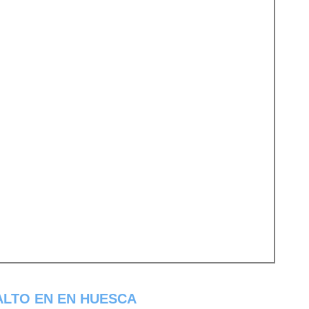
ALTO EN EN HUESCA