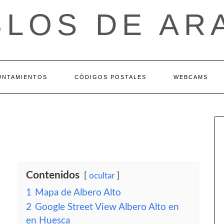
BLOS DE AR
UNTAMIENTOS
CÓDIGOS POSTALES
WEBCAMS
Contenidos
ocultar
1
Mapa de Albero Alto
2
Google Street View Albero Alto en
en Huesca