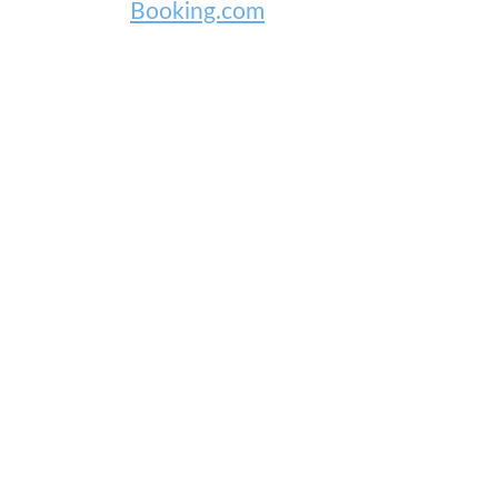
Booking.com