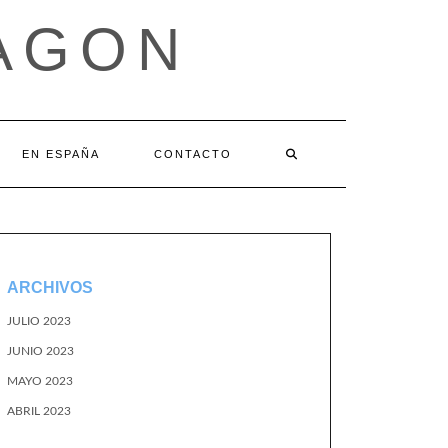
AGON
EN ESPAÑA
CONTACTO
ARCHIVOS
JULIO 2023
JUNIO 2023
MAYO 2023
ABRIL 2023