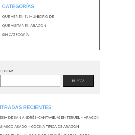
CATEGORÍAS
QUE VER EN EL MUNICIPIO DE
QUE VISITAR EN ARAGON
SIN CATEGORÍA
BUSCAR
BUSCAR
NTRADAS RECIENTES
LESIA DE SAN ANDRÉS (CANTAVIEJA) EN TERUEL – ARAGON
RNASCO ASADO – COCINA TIPICA DE ARAGON