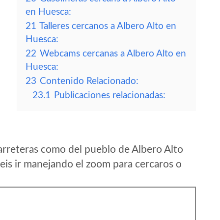
en Huesca:
21
Talleres cercanos a Albero Alto en
Huesca:
22
Webcams cercanas a Albero Alto en
Huesca:
23
Contenido Relacionado:
23.1
Publicaciones relacionadas:
arreteras como del pueblo de Albero Alto
is ir manejando el zoom para cercaros o