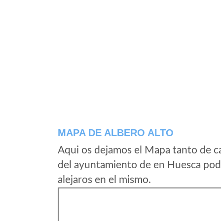
MAPA DE ALBERO ALTO
Aqui os dejamos el Mapa tanto de c
del ayuntamiento de en Huesca pode
alejaros en el mismo.