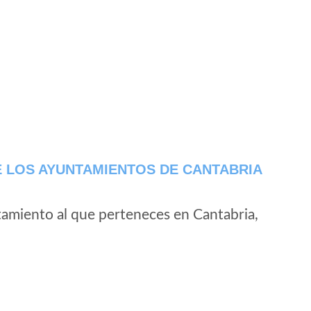
 LOS AYUNTAMIENTOS DE CANTABRIA
tamiento al que perteneces en Cantabria,