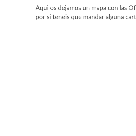
Aqui os dejamos un mapa con las Of
por si teneis que mandar alguna car