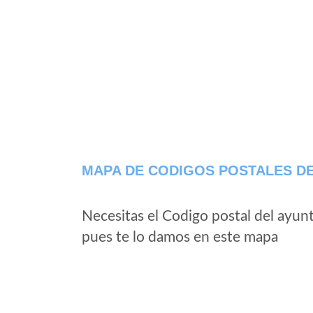
MAPA DE CODIGOS POSTALES DE
Necesitas el Codigo postal del ayun
pues te lo damos en este mapa