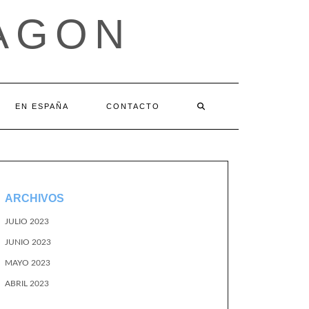
AGON
EN ESPAÑA
CONTACTO
ARCHIVOS
JULIO 2023
JUNIO 2023
MAYO 2023
ABRIL 2023