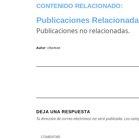
CONTENIDO RELACIONADO:
Publicaciones Relacionada
Publicaciones no relacionadas.
Autor:
chomon
DEJA UNA RESPUESTA
Tu dirección de correo electrónico no será publicada.
Los camp
COMENTAR