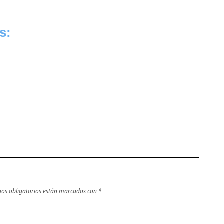
s:
os obligatorios están marcados con
*