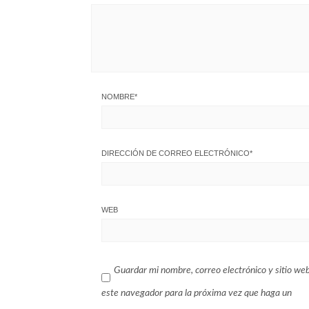
NOMBRE
*
DIRECCIÓN DE CORREO ELECTRÓNICO
*
WEB
Guardar mi nombre, correo electrónico y sitio we
este navegador para la próxima vez que haga un