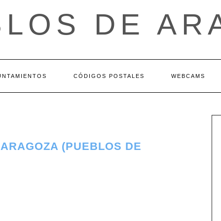
BLOS DE AR
UNTAMIENTOS
CÓDIGOS POSTALES
WEBCAMS
ZARAGOZA (PUEBLOS DE