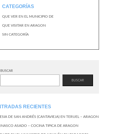
CATEGORÍAS
QUE VER EN EL MUNICIPIO DE
QUE VISITAR EN ARAGON
SIN CATEGORÍA
BUSCAR
BUSCAR
NTRADAS RECIENTES
LESIA DE SAN ANDRÉS (CANTAVIEJA) EN TERUEL – ARAGON
RNASCO ASADO – COCINA TIPICA DE ARAGON