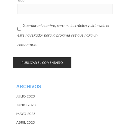
WEB
Guardar mi nombre, correo electrónico y sitio web en
este navegador para la próxima vez que haga un
comentario.
ARCHIVOS
JULIO 2023
JUNIO 2023
MAYO 2023
ABRIL 2023