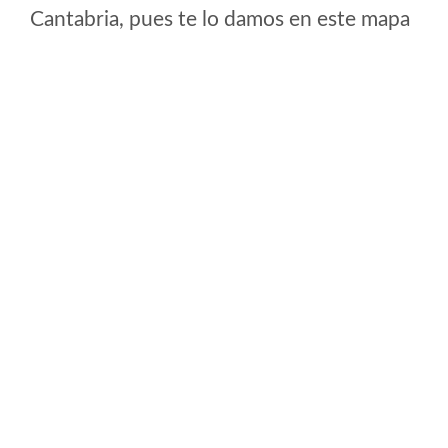
Cantabria, pues te lo damos en este mapa