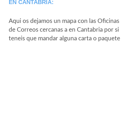
EN CANTABRIA:
Aqui os dejamos un mapa con las Oficinas
de Correos cercanas a en Cantabria por si
teneis que mandar alguna carta o paquete