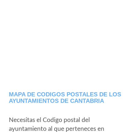
MAPA DE CODIGOS POSTALES DE LOS
AYUNTAMIENTOS DE CANTABRIA
Necesitas el Codigo postal del
ayuntamiento al que perteneces en