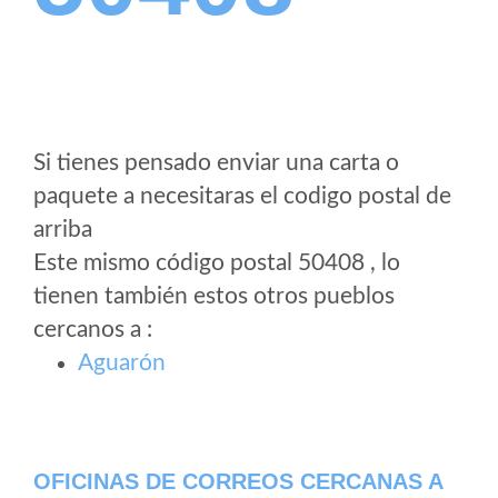
Si tienes pensado enviar una carta o
paquete a necesitaras el codigo postal de
arriba
Este mismo código postal 50408 , lo
tienen también estos otros pueblos
cercanos a
:
Aguarón
OFICINAS DE CORREOS CERCANAS A