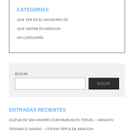
CATEGORÍAS
QUE VER EN EL MUNICIPIO DE
QUE VISITAR EN ARAGON
SIN CATEGORÍA
BUSCAR
BUSCAR
ENTRADAS RECIENTES
IGLESIA DE SAN ANDRÉS (CANTAVIEJA) EN TERUEL – ARAGON
TERNASCO ASADO – COCINA TIPICA DE ARAGON