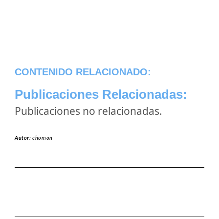
CONTENIDO RELACIONADO:
Publicaciones Relacionadas:
Publicaciones no relacionadas.
Autor:
chomon