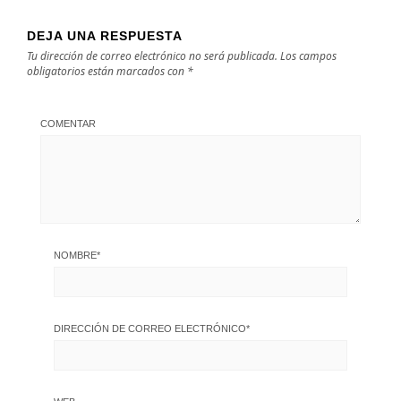
DEJA UNA RESPUESTA
Tu dirección de correo electrónico no será publicada.
Los campos
obligatorios están marcados con
*
COMENTAR
NOMBRE
*
DIRECCIÓN DE CORREO ELECTRÓNICO
*