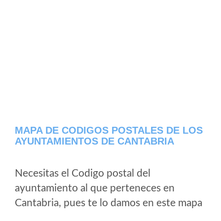
MAPA DE CODIGOS POSTALES DE LOS
AYUNTAMIENTOS DE CANTABRIA
Necesitas el Codigo postal del
ayuntamiento al que perteneces en
Cantabria, pues te lo damos en este mapa