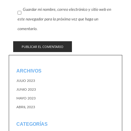
Guardar mi nombre, correo electrónico y sitio web en
este navegador para la próxima vez que haga un
comentario.
ARCHIVOS
JULIO 2023
JUNIO 2023
MAYO 2023
ABRIL 2023
CATEGORÍAS