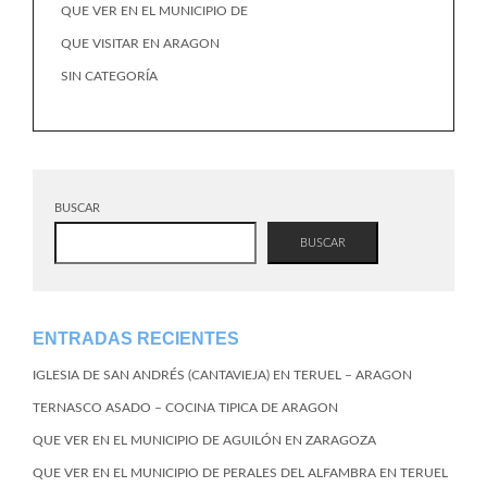
QUE VER EN EL MUNICIPIO DE
QUE VISITAR EN ARAGON
SIN CATEGORÍA
BUSCAR
BUSCAR
ENTRADAS RECIENTES
IGLESIA DE SAN ANDRÉS (CANTAVIEJA) EN TERUEL – ARAGON
TERNASCO ASADO – COCINA TIPICA DE ARAGON
QUE VER EN EL MUNICIPIO DE AGUILÓN EN ZARAGOZA
QUE VER EN EL MUNICIPIO DE PERALES DEL ALFAMBRA EN TERUEL