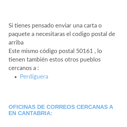
Si tienes pensado enviar una carta o
paquete a necesitaras el codigo postal de
arriba
Este mismo código postal 50161 , lo
tienen también estos otros pueblos
cercanos a
:
Perdiguera
OFICINAS DE CORREOS CERCANAS A
EN CANTABRIA: