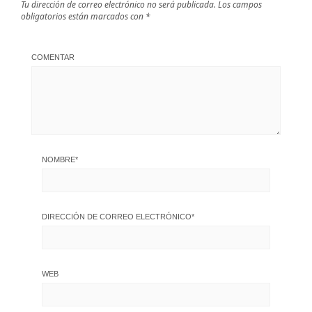
Tu dirección de correo electrónico no será publicada.
Los campos
obligatorios están marcados con
*
COMENTAR
NOMBRE
*
DIRECCIÓN DE CORREO ELECTRÓNICO
*
WEB