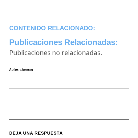
CONTENIDO RELACIONADO:
Publicaciones Relacionadas:
Publicaciones no relacionadas.
Autor:
chomon
DEJA UNA RESPUESTA