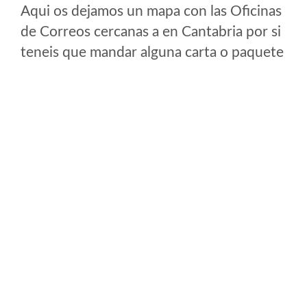
Aqui os dejamos un mapa con las Oficinas
de Correos cercanas a en Cantabria por si
teneis que mandar alguna carta o paquete