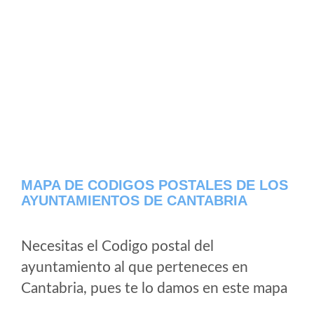
MAPA DE CODIGOS POSTALES DE LOS
AYUNTAMIENTOS DE CANTABRIA
Necesitas el Codigo postal del
ayuntamiento al que perteneces en
Cantabria, pues te lo damos en este mapa