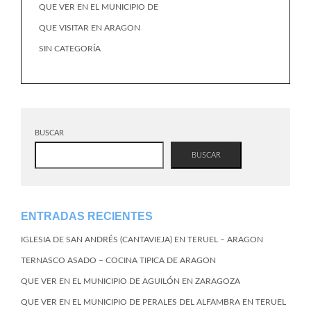
QUE VER EN EL MUNICIPIO DE
QUE VISITAR EN ARAGON
SIN CATEGORÍA
BUSCAR
BUSCAR
ENTRADAS RECIENTES
IGLESIA DE SAN ANDRÉS (CANTAVIEJA) EN TERUEL – ARAGON
TERNASCO ASADO – COCINA TIPICA DE ARAGON
QUE VER EN EL MUNICIPIO DE AGUILÓN EN ZARAGOZA
QUE VER EN EL MUNICIPIO DE PERALES DEL ALFAMBRA EN TERUEL