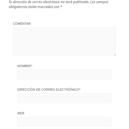
Tu dirección de correo electrónico no será publicada.
Los campos
obligatorios están marcados con
*
COMENTAR
NOMBRE
*
DIRECCIÓN DE CORREO ELECTRÓNICO
*
WEB