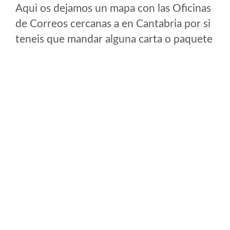
Aqui os dejamos un mapa con las Oficinas
de Correos cercanas a en Cantabria por si
teneis que mandar alguna carta o paquete