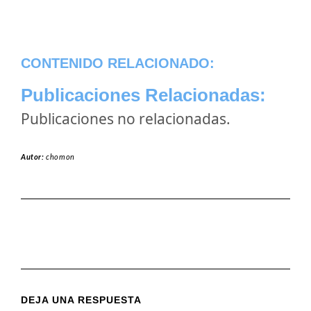
CONTENIDO RELACIONADO:
Publicaciones Relacionadas:
Publicaciones no relacionadas.
Autor:
chomon
DEJA UNA RESPUESTA