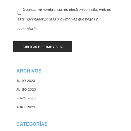
Guardar mi nombre, correo electrónico y sitio web en
este navegador para la próxima vez que haga un
comentario.
ARCHIVOS
JULIO 2023
JUNIO 2023
MAYO 2023
ABRIL 2023
CATEGORÍAS