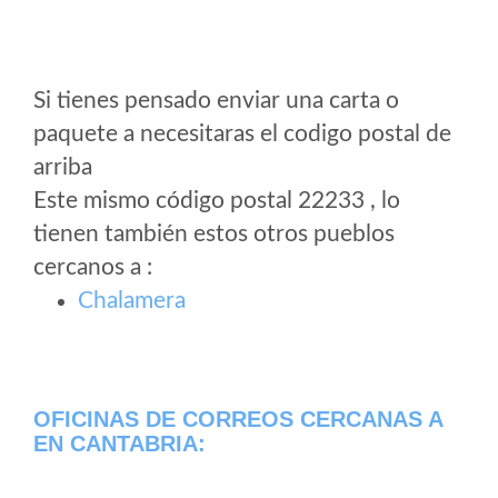
Si tienes pensado enviar una carta o
paquete a necesitaras el codigo postal de
arriba
Este mismo código postal 22233 , lo
tienen también estos otros pueblos
cercanos a
:
Chalamera
OFICINAS DE CORREOS CERCANAS A
EN CANTABRIA: