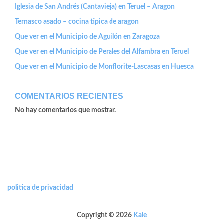
Iglesia de San Andrés (Cantavieja) en Teruel – Aragon
Ternasco asado – cocina tipica de aragon
Que ver en el Municipio de Aguilón en Zaragoza
Que ver en el Municipio de Perales del Alfambra en Teruel
Que ver en el Municipio de Monflorite-Lascasas en Huesca
COMENTARIOS RECIENTES
No hay comentarios que mostrar.
politica de privacidad
Copyright © 2026
Kale