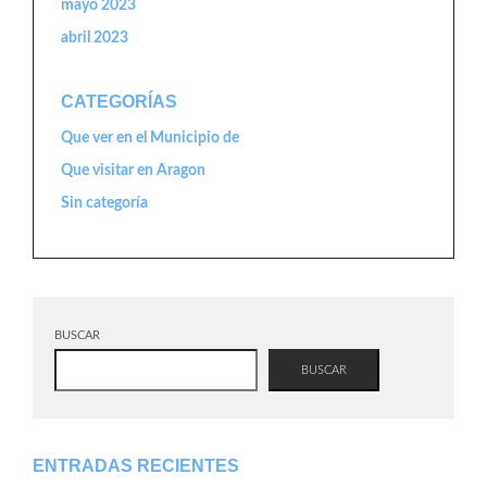
mayo 2023
abril 2023
CATEGORÍAS
Que ver en el Municipio de
Que visitar en Aragon
Sin categoría
BUSCAR
BUSCAR
ENTRADAS RECIENTES