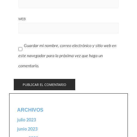
WEB
Guardar mi nombre, correo electrónico y sitio web en
este navegador para la próxima vez que haga un
comentario.
ARCHIVOS
julio 2023
junio 2023