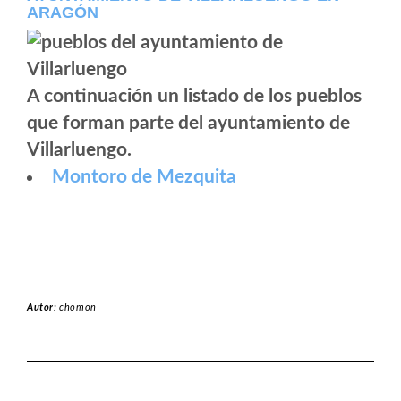
ARAGÓN
A continuación un listado de los pueblos
que forman parte del ayuntamiento de
Villarluengo.
Montoro de Mezquita
Autor:
chomon