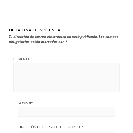
DEJA UNA RESPUESTA
Tu dirección de correo electrónico no será publicada.
Los campos
obligatorios están marcados con
*
COMENTAR
NOMBRE
*
DIRECCIÓN DE CORREO ELECTRÓNICO
*