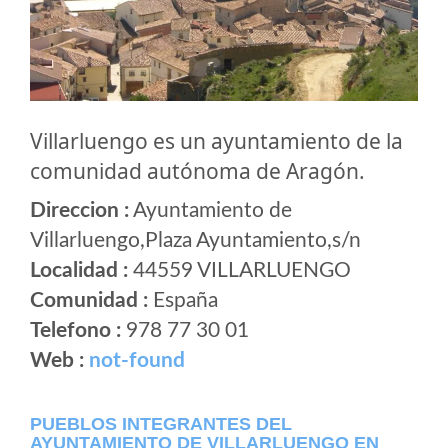
Villarluengo es un ayuntamiento de la
comunidad autónoma de Aragón.
Direccion :
Ayuntamiento de
Villarluengo,Plaza Ayuntamiento,s/n
Localidad :
44559 VILLARLUENGO
Comunidad :
España
Telefono :
978 77 30 01
Web :
not-found
PUEBLOS INTEGRANTES DEL
AYUNTAMIENTO DE VILLARLUENGO EN