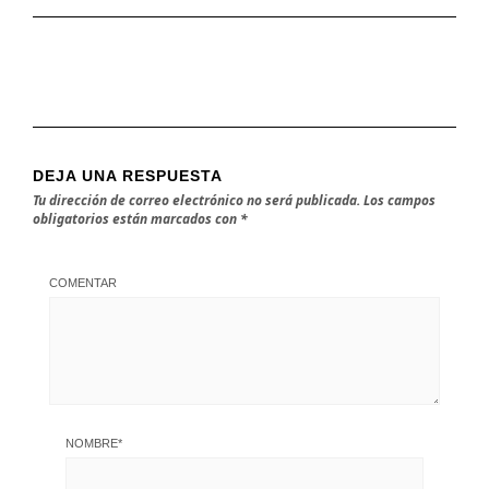
DEJA UNA RESPUESTA
Tu dirección de correo electrónico no será publicada.
Los campos
obligatorios están marcados con
*
COMENTAR
NOMBRE
*