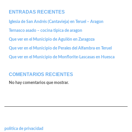
ENTRADAS RECIENTES
Iglesia de San Andrés (Cantavieja) en Teruel – Aragon
Ternasco asado – cocina tipica de aragon
Que ver en el Municipio de Aguilón en Zaragoza
Que ver en el Municipio de Perales del Alfambra en Teruel
Que ver en el Municipio de Monflorite-Lascasas en Huesca
COMENTARIOS RECIENTES
No hay comentarios que mostrar.
politica de privacidad