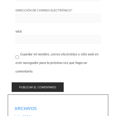
DIRECCIÓN DE CORREO ELECTRÓNICO
*
WEB
Guardar mi nombre, correo electrónico y sitio web en
este navegador para la próxima vez que haga un
comentario.
ARCHIVOS