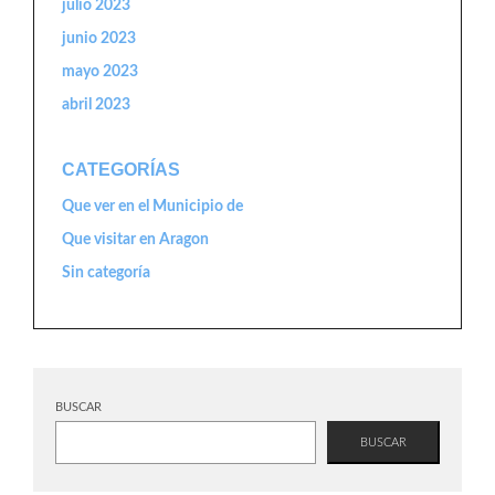
julio 2023
junio 2023
mayo 2023
abril 2023
CATEGORÍAS
Que ver en el Municipio de
Que visitar en Aragon
Sin categoría
BUSCAR
BUSCAR