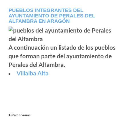
PUEBLOS INTEGRANTES DEL
AYUNTAMIENTO DE PERALES DEL
ALFAMBRA EN ARAGÓN
A continuación un listado de los pueblos
que forman parte del ayuntamiento de
Perales del Alfambra.
Villalba Alta
Autor:
chomon